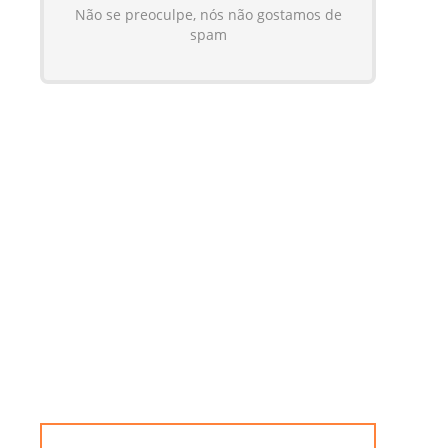
Não se preoculpe, nós não gostamos de
spam