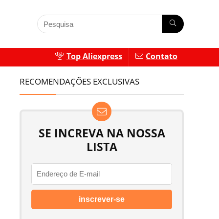
Top Aliexpress
Contato
RECOMENDAÇÕES EXCLUSIVAS
SE INCREVA NA NOSSA
LISTA