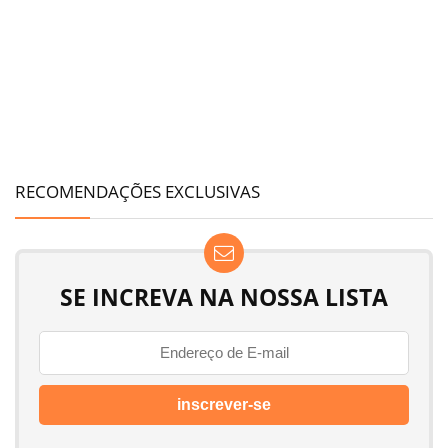
RECOMENDAÇÕES EXCLUSIVAS
SE INCREVA NA NOSSA LISTA