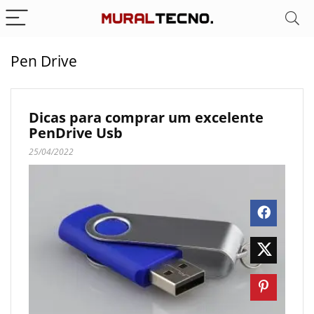
Pen Drive
Dicas para comprar um excelente
PenDrive Usb
25/04/2022