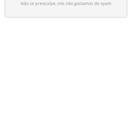
Não se preoculpe, nós não gostamos de spam