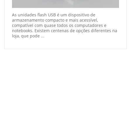
As unidades flash USB é um dispositivo de
armazenamento compacto e mais acessível,
compatível com quase todos os computadores e
notebooks. Existem centenas de opções diferentes na
loja, que pode ...