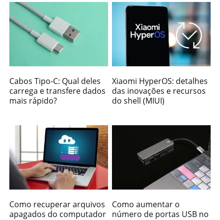
Cabos Tipo-C: Qual deles
Xiaomi HyperOS: detalhes
carrega e transfere dados
das inovações e recursos
mais rápido?
do shell (MIUI)
Como recuperar arquivos
Como aumentar o
apagados do computador
número de portas USB no