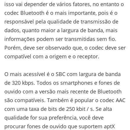
isso vai depender de vários fatores, no entanto o
codec Bluetooth é o mais importante, pois é o
responsável pela qualidade de transmissão de
dados, quanto maior a largura de banda, mais
informações podem ser transmitidas sem fio.
Porém, deve ser observado que, o codec deve ser
compatível com a origem e o receptor.
O mais acessível é o SBC com largura de banda
de 320 kbps. Todos os smartphones e fones de
ouvido com a versão mais recente de Bluetooth
são compatíveis. Também é popular o codec AAC
com uma taxa de bits de 250 kbit / s. Se alta
qualidade for sua preferência, você deve
procurar fones de ouvido que suportem aptX