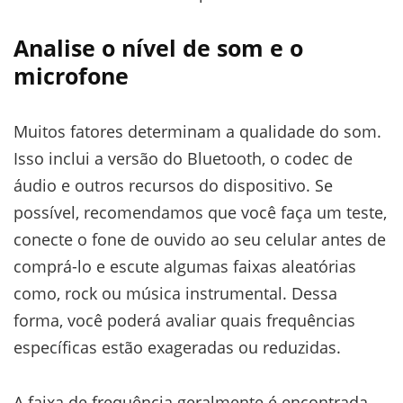
Analise o nível de som e o
microfone
Muitos fatores determinam a qualidade do som.
Isso inclui a versão do Bluetooth, o codec de
áudio e outros recursos do dispositivo. Se
possível, recomendamos que você faça um teste,
conecte o fone de ouvido ao seu celular antes de
comprá-lo e escute algumas faixas aleatórias
como, rock ou música instrumental. Dessa
forma, você poderá avaliar quais frequências
específicas estão exageradas ou reduzidas.
A faixa de frequência geralmente é encontrada