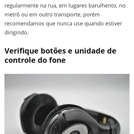
regularmente na rua, em lugares barulhento, no
metrô ou em outro transporte, porém
recomendamos que nunca use quando estiver
dirigindo.
Verifique botões e unidade de
controle do fone