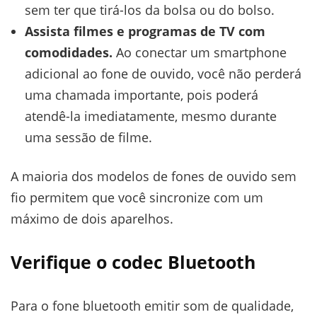
sem ter que tirá-los da bolsa ou do bolso.
Assista filmes e programas de TV com
comodidades.
Ao conectar um smartphone
adicional ao fone de ouvido, você não perderá
uma chamada importante, pois poderá
atendê-la imediatamente, mesmo durante
uma sessão de filme.
A maioria dos modelos de fones de ouvido sem
fio permitem que você sincronize com um
máximo de dois aparelhos.
Verifique o codec Bluetooth
Para o fone bluetooth emitir som de qualidade,