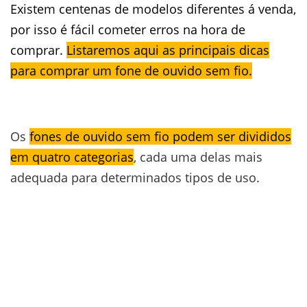
Existem centenas de modelos diferentes á venda,
por isso é fácil cometer erros na hora de
comprar.
Listaremos aqui as principais dicas
para comprar um fone de ouvido sem fio.
Os
fones de ouvido sem fio podem ser divididos
em quatro categorias
, cada uma delas mais
adequada para determinados tipos de uso.