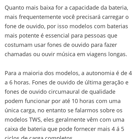
Quanto mais baixa for a capacidade da bateria,
mais frequentemente você precisará carregar o
fone de ouvido, por isso modelos com baterias
mais potente é essencial para pessoas que
costumam usar fones de ouvido para fazer
chamadas ou ouvir música em viagens longas.
Para a maioria dos modelos, a autonomia é de 4
a 6 horas. Fones de ouvido de última geração e
fones de ouvido circumaural de qualidade
podem funcionar por até 10 horas com uma
única carga, no entanto se falarmos sobre os
modelos TWS, eles geralmente vêm com uma
caixa de bateria que pode fornecer mais 4 á 5
ciclos de carga completos.