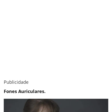
Publicidade
Fones Auriculares
.