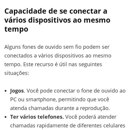
Capacidade de se conectar a
vários dispositivos ao mesmo
tempo
Alguns fones de ouvido sem fio podem ser
conectados a vários dispositivos ao mesmo
tempo. Este recurso é útil nas seguintes
situações:
Jogos
. Você pode conectar o fone de ouvido ao
PC ou smartphone, permitindo que você
atenda chamadas durante a reprodução.
Ter vários telefones.
Você poderá atender
chamadas rapidamente de diferentes celulares