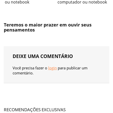
ou notebook
computador ou notebook
Teremos o maior prazer em ouvir seus
pensamentos
DEIXE UMA COMENTÁRIO
Você precisa fazer o
login
para publicar um
comentário.
RECOMENDAÇÕES EXCLUSIVAS