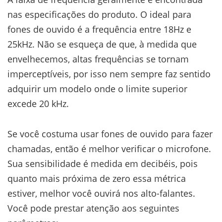
nas especificações do produto. O ideal para
fones de ouvido é a frequência entre 18Hz e
25kHz. Não se esqueça de que, à medida que
envelhecemos, altas frequências se tornam
imperceptíveis, por isso nem sempre faz sentido
adquirir um modelo onde o limite superior
excede 20 kHz.
Se você costuma usar fones de ouvido para fazer
chamadas, então é melhor verificar o microfone.
Sua sensibilidade é medida em decibéis, pois
quanto mais próxima de zero essa métrica
estiver, melhor você ouvirá nos alto-falantes.
Você pode prestar atenção aos seguintes