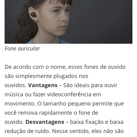
Fone auricular
De acordo com o nome, esses fones de ouvido
são simplesmente plugados nos
ouvidos.
Vantagens
– São ideais para ouvir
música ou fazer videoconferência em
movimento. O tamanho pequeno permite que
você remova rapidamente o fone de
ouvido.
Desvantagens
– baixa fixação e baixa
redução de ruído. Nesse sentido, eles não são