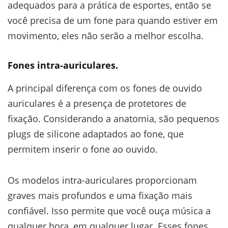
adequados para a prática de esportes, então se
você precisa de um fone para quando estiver em
movimento, eles não serão a melhor escolha.
Fones intra-auriculares.
A principal diferença com os fones de ouvido
auriculares é a presença de protetores de
fixação. Considerando a anatomia, são pequenos
plugs de silicone adaptados ao fone, que
permitem inserir o fone ao ouvido.
Os modelos intra-auriculares proporcionam
graves mais profundos e uma fixação mais
confiável. Isso permite que você ouça música a
qualquer hora, em qualquer lugar. Esses fones