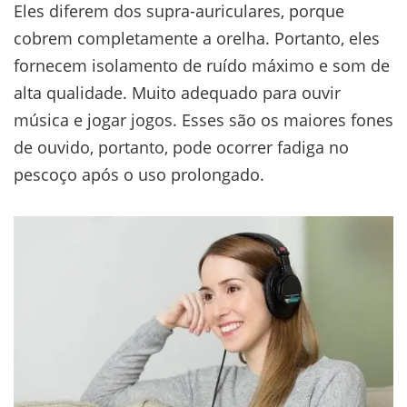
Eles diferem dos supra-auriculares, porque
cobrem completamente a orelha. Portanto, eles
fornecem isolamento de ruído máximo e som de
alta qualidade. Muito adequado para ouvir
música e jogar jogos. Esses são os maiores fones
de ouvido, portanto, pode ocorrer fadiga no
pescoço após o uso prolongado.