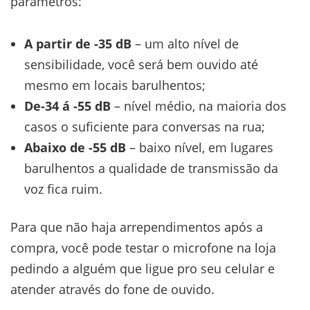
parâmetros:
A partir de -35 dB
– um alto nível de
sensibilidade, você será bem ouvido até
mesmo em locais barulhentos;
De-34 á -55 dB
– nível médio, na maioria dos
casos o suficiente para conversas na rua;
Abaixo de -55 dB
– baixo nível, em lugares
barulhentos a qualidade de transmissão da
voz fica ruim.
Para que não haja arrependimentos após a
compra, você pode testar o microfone na loja
pedindo a alguém que ligue pro seu celular e
atender através do fone de ouvido.