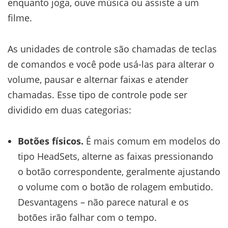
enquanto joga, ouve música ou assiste a um
filme.
As unidades de controle são chamadas de teclas
de comandos e você pode usá-las para alterar o
volume, pausar e alternar faixas e atender
chamadas. Esse tipo de controle pode ser
dividido em duas categorias:
Botões físicos.
É mais comum em modelos do
tipo HeadSets, alterne as faixas pressionando
o botão correspondente, geralmente ajustando
o volume com o botão de rolagem embutido.
Desvantagens – não parece natural e os
botões irão falhar com o tempo.