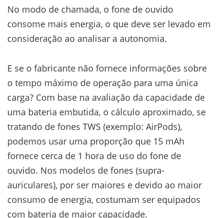
No modo de chamada, o fone de ouvido
consome mais energia, o que deve ser levado em
consideração ao analisar a autonomia.
E se o fabricante não fornece informações sobre
o tempo máximo de operação para uma única
carga? Com base na avaliação da capacidade de
uma bateria embutida, o cálculo aproximado, se
tratando de fones TWS (exemplo: AirPods),
podemos usar uma proporção que 15 mAh
fornece cerca de 1 hora de uso do fone de
ouvido. Nos modelos de fones (supra-
auriculares), por ser maiores e devido ao maior
consumo de energia, costumam ser equipados
com bateria de maior capacidade.