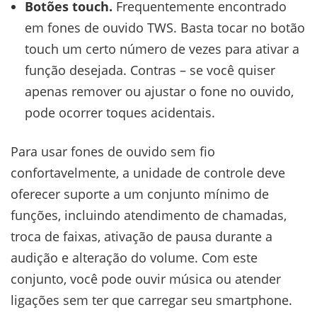
Botões touch.
Frequentemente encontrado
em fones de ouvido TWS. Basta tocar no botão
touch um certo número de vezes para ativar a
função desejada. Contras – se você quiser
apenas remover ou ajustar o fone no ouvido,
pode ocorrer toques acidentais.
Para usar fones de ouvido sem fio
confortavelmente, a unidade de controle deve
oferecer suporte a um conjunto mínimo de
funções, incluindo atendimento de chamadas,
troca de faixas, ativação de pausa durante a
audição e alteração do volume. Com este
conjunto, você pode ouvir música ou atender
ligações sem ter que carregar seu smartphone.