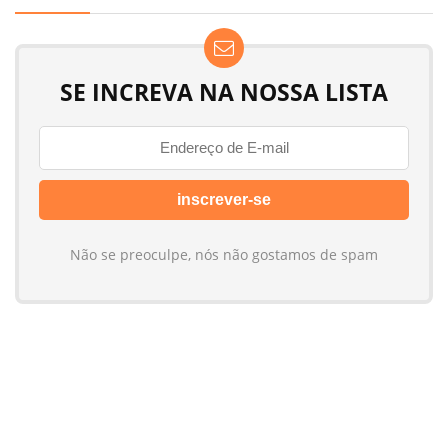
SE INCREVA NA NOSSA LISTA
Não se preoculpe, nós não gostamos de spam