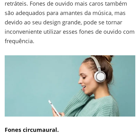
retráteis. Fones de ouvido mais caros também
são adequados para amantes da música, mas
devido ao seu design grande, pode se tornar
inconveniente utilizar esses fones de ouvido com
frequência.
Fones circumaural
.