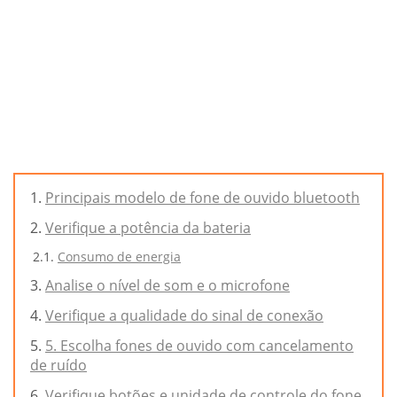
Principais modelo de fone de ouvido bluetooth
Verifique a potência da bateria
Consumo de energia
Analise o nível de som e o microfone
Verifique a qualidade do sinal de conexão
5. Escolha fones de ouvido com cancelamento
de ruído
Verifique botões e unidade de controle do fone