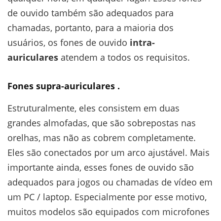
de ouvido também são adequados para
chamadas, portanto, para a maioria dos
usuários, os fones de ouvido
intra-
auriculares
atendem a todos os requisitos.
Fones supra-auriculares
.
Estruturalmente, eles consistem em duas
grandes almofadas, que são sobrepostas nas
orelhas, mas não as cobrem completamente.
Eles são conectados por um arco ajustável. Mais
importante ainda, esses fones de ouvido são
adequados para jogos ou chamadas de vídeo em
um PC / laptop. Especialmente por esse motivo,
muitos modelos são equipados com microfones