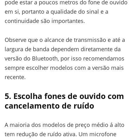
pode estar a poucos metros do fone de ouvido
em si, portanto a qualidade do sinal e a
continuidade são importantes.
Observe que o alcance de transmissão e até a
largura de banda dependem diretamente da
versão do Bluetooth, por isso recomendamos
sempre escolher modelos com a versão mais
recente.
5. Escolha fones de ouvido com
cancelamento de ruído
A maioria dos modelos de preço médio á alto
tem redução de ruído ativa. Um microfone