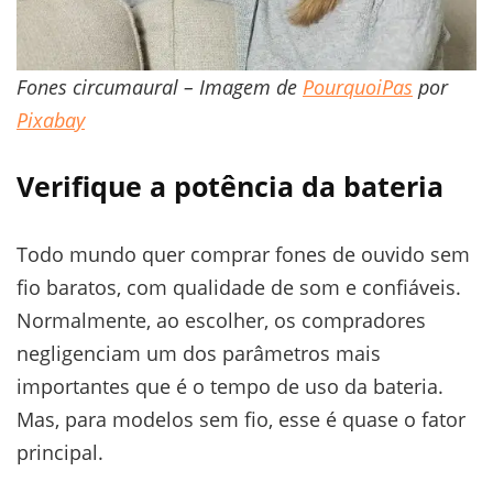
Fones circumaural – Imagem de
PourquoiPas
por
Pixabay
Verifique a potência da bateria
Todo mundo quer comprar fones de ouvido sem
fio baratos, com qualidade de som e confiáveis.
Normalmente, ao escolher, os compradores
negligenciam um dos parâmetros mais
importantes que é o tempo de uso da bateria.
Mas, para modelos sem fio, esse é quase o fator
principal.