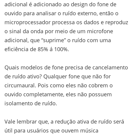
adicional é adicionado ao design do fone de
ouvido para analisar o ruído externo, então o
microprocessador processa os dados e reproduz
o sinal da onda por meio de um microfone
adicional, que “suprime” o ruído com uma
eficiência de 85% á 100%.
Quais modelos de fone precisa de cancelamento
de ruído ativo? Qualquer fone que não for
circumaural. Pois como eles não cobrem o
ouvido completamente, eles não possuem
isolamento de ruído.
Vale lembrar que, a redução ativa de ruído será
útil para usuários que ouvem música