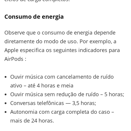
Consumo de energia
Observe que o consumo de energia depende
diretamente do modo de uso. Por exemplo, a
Apple especifica os seguintes indicadores para
AirPods :
Ouvir música com cancelamento de ruído
ativo – até 4 horas e meia
Ouvir música sem redução de ruído – 5 horas;
Conversas telefônicas — 3,5 horas;
Autonomia com carga completa do caso –
mais de 24 horas.