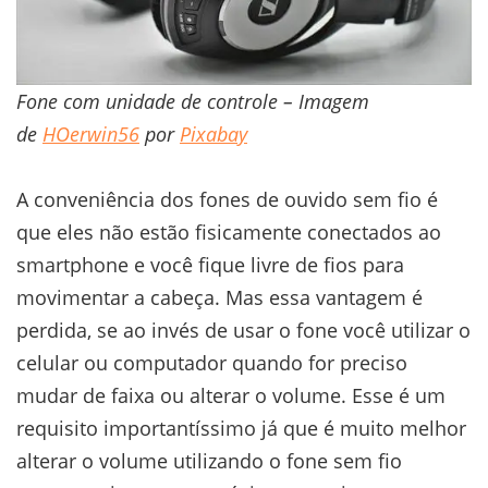
Fone com unidade de controle – Imagem
de
HOerwin56
por
Pixabay
A conveniência dos fones de ouvido sem fio é
que eles não estão fisicamente conectados ao
smartphone e você fique livre de fios para
movimentar a cabeça. Mas essa vantagem é
perdida, se ao invés de usar o fone você utilizar o
celular ou computador quando for preciso
mudar de faixa ou alterar o volume. Esse é um
requisito importantíssimo já que é muito melhor
alterar o volume utilizando o fone sem fio