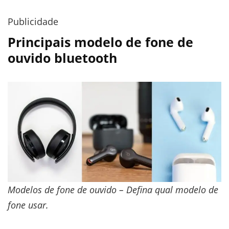
Publicidade
Principais modelo de fone de
ouvido bluetooth
Modelos de fone de ouvido – Defina qual modelo de
fone usar.