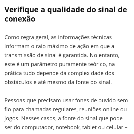
Verifique a qualidade do sinal de
conexão
Como regra geral, as informações técnicas
informam o raio máximo de ação em que a
transmissão de sinal é garantida. No entanto,
este é um parâmetro puramente teórico, na
prática tudo depende da complexidade dos
obstáculos e até mesmo da fonte do sinal.
Pessoas que precisam usar fones de ouvido sem
fio para chamadas regulares, reuniões online ou
jogos. Nesses casos, a fonte do sinal que pode
ser do computador, notebook, tablet ou celular –