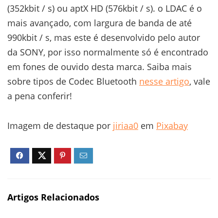
(352kbit / s) ou aptX HD (576kbit / s). o LDAC é o
mais avançado, com largura de banda de até
990kbit / s, mas este é desenvolvido pelo autor
da SONY, por isso normalmente só é encontrado
em fones de ouvido desta marca. Saiba mais
sobre tipos de Codec Bluetooth
nesse artigo
, vale
a pena conferir!
Imagem de destaque por
jiriaa0
em
Pixabay
Artigos Relacionados