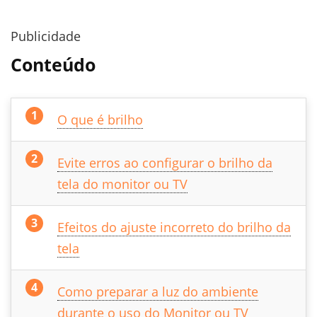
Publicidade
Conteúdo
O que é brilho
Evite erros ao configurar o brilho da
tela do monitor ou TV
Efeitos do ajuste incorreto do brilho da
tela
Como preparar a luz do ambiente
durante o uso do Monitor ou TV