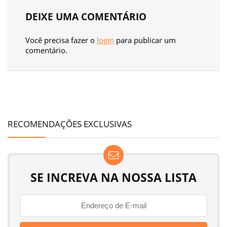
DEIXE UMA COMENTÁRIO
Você precisa fazer o
login
para publicar um
comentário.
RECOMENDAÇÕES EXCLUSIVAS
SE INCREVA NA NOSSA LISTA