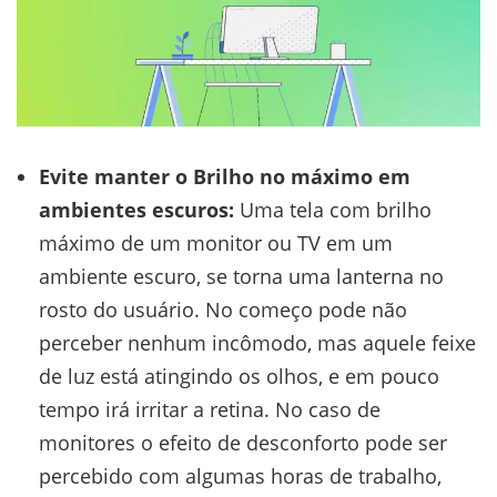
Evite manter o Brilho no máximo em
ambientes escuros:
Uma tela com brilho
máximo de um monitor ou TV em um
ambiente escuro, se torna uma lanterna no
rosto do usuário. No começo pode não
perceber nenhum incômodo, mas aquele feixe
de luz está atingindo os olhos, e em pouco
tempo irá irritar a retina. No caso de
monitores o efeito de desconforto pode ser
percebido com algumas horas de trabalho,