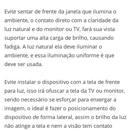
Evite sentar de frente da janela que ilumina o
ambiente, o contato direto com a claridade da
luz natural e do monitor ou TV, fará sua vista
suportar uma alta carga de brilho, causando
fadiga. A luz natural ela deve iluminar o
ambiente, e essa iluminação uniforme é que
deve ser usada.
Evite instalar o dispositivo com a tela de frente
para luz, isso irá ofuscar a tela da TV ou monitor,
sendo necessário se esforçar para enxergar a
imagem, o ideal é fazer o posicionamento do
dispositivo de forma lateral, assim o brilho da luz
não atinge a tela e nem a visão tem contato