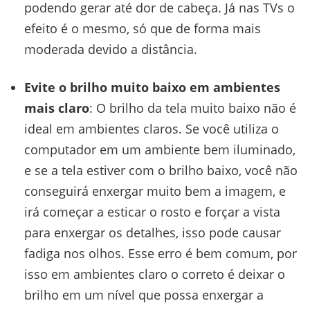
podendo gerar até dor de cabeça. Já nas TVs o
efeito é o mesmo, só que de forma mais
moderada devido a distância.
Evite o brilho muito baixo em ambientes
mais claro
: O brilho da tela muito baixo não é
ideal em ambientes claros. Se você utiliza o
computador em um ambiente bem iluminado,
e se a tela estiver com o brilho baixo, você não
conseguirá enxergar muito bem a imagem, e
irá começar a esticar o rosto e forçar a vista
para enxergar os detalhes, isso pode causar
fadiga nos olhos. Esse erro é bem comum, por
isso em ambientes claro o correto é deixar o
brilho em um nível que possa enxergar a