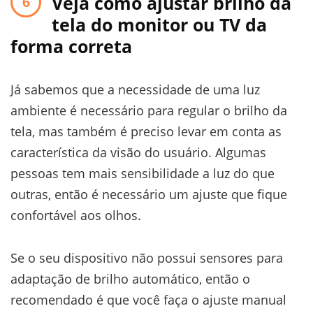
Veja como ajustar brilho da
tela do monitor ou TV da
forma correta
Já sabemos que a necessidade de uma luz
ambiente é necessário para regular o brilho da
tela, mas também é preciso levar em conta as
característica da visão do usuário. Algumas
pessoas tem mais sensibilidade a luz do que
outras, então é necessário um ajuste que fique
confortável aos olhos.
Se o seu dispositivo não possui sensores para
adaptação de brilho automático, então o
recomendado é que você faça o ajuste manual