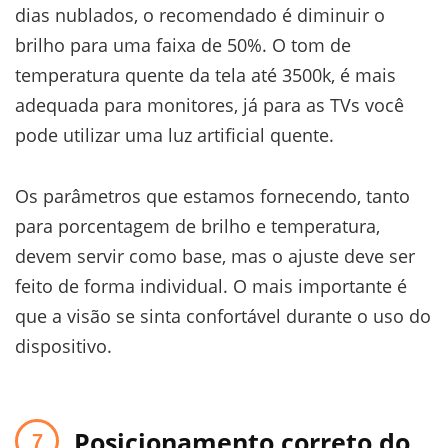
dias nublados, o recomendado é diminuir o
brilho para uma faixa de 50%. O tom de
temperatura quente da tela até 3500k, é mais
adequada para monitores, já para as TVs você
pode utilizar uma luz artificial quente.
Os parâmetros que estamos fornecendo, tanto
para porcentagem de brilho e temperatura,
devem servir como base, mas o ajuste deve ser
feito de forma individual. O mais importante é
que a visão se sinta confortável durante o uso do
dispositivo.
Posicionamento correto do