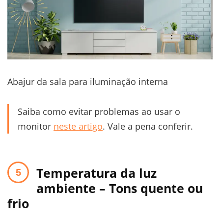
Abajur da sala para iluminação interna
Saiba como evitar problemas ao usar o
monitor
neste artigo
. Vale a pena conferir.
Temperatura da luz
ambiente – Tons quente ou
frio