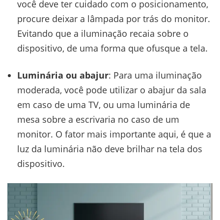
você deve ter cuidado com o posicionamento,
procure deixar a lâmpada por trás do monitor.
Evitando que a iluminação recaia sobre o
dispositivo, de uma forma que ofusque a tela.
Luminária
ou abajur
: Para uma iluminação
moderada, você pode utilizar o abajur da sala
em caso de uma TV, ou uma luminária de
mesa sobre a escrivaria no caso de um
monitor. O fator mais importante aqui, é que a
luz da luminária não deve brilhar na tela dos
dispositivo.