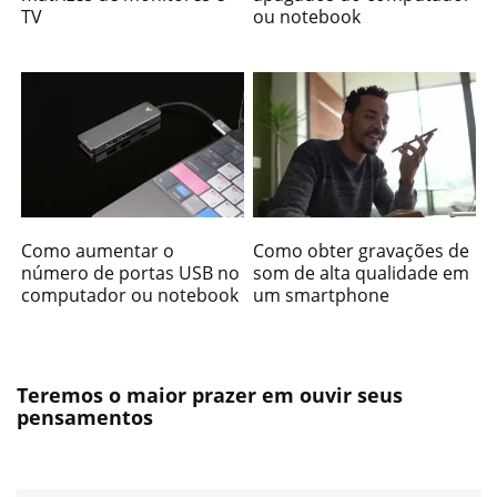
TV
ou notebook
Como aumentar o
Como obter gravações de
número de portas USB no
som de alta qualidade em
computador ou notebook
um smartphone
Teremos o maior prazer em ouvir seus
pensamentos