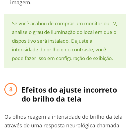
imagem.
Se você acabou de comprar um monitor ou TV,
analise o grau de iluminação do local em que o
dispositivo será instalado. E ajuste a
intensidade do brilho e do contraste, você
pode fazer isso em configuração de exibição.
Efeitos do ajuste incorreto
do brilho da tela
Os olhos reagem a intensidade do brilho da tela
através de uma resposta neurológica chamada