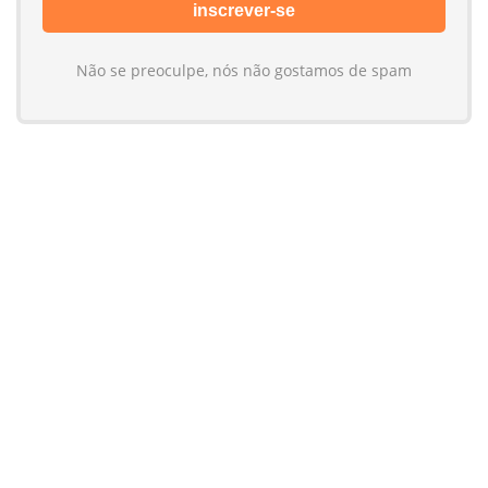
Não se preoculpe, nós não gostamos de spam