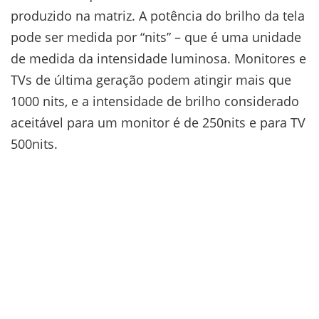
produzido na matriz. A potência do brilho da tela
pode ser medida por “nits” – que é uma unidade
de medida da intensidade luminosa. Monitores e
TVs de última geração podem atingir mais que
1000 nits, e a intensidade de brilho considerado
aceitável para um monitor é de 250nits e para TV
500nits.