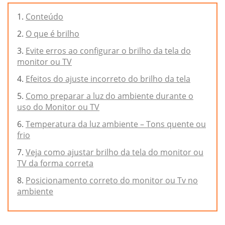
Conteúdo
O que é brilho
Evite erros ao configurar o brilho da tela do
monitor ou TV
Efeitos do ajuste incorreto do brilho da tela
Como preparar a luz do ambiente durante o
uso do Monitor ou TV
Temperatura da luz ambiente – Tons quente ou
frio
Veja como ajustar brilho da tela do monitor ou
TV da forma correta
Posicionamento correto do monitor ou Tv no
ambiente