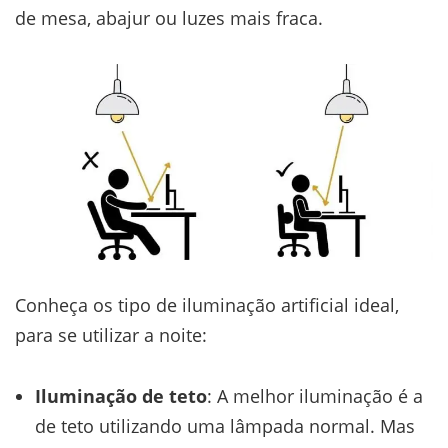
de mesa, abajur ou luzes mais fraca.
Conheça os tipo de iluminação artificial ideal,
para se utilizar a noite:
Iluminação de teto
: A melhor iluminação é a
de teto utilizando uma lâmpada normal. Mas