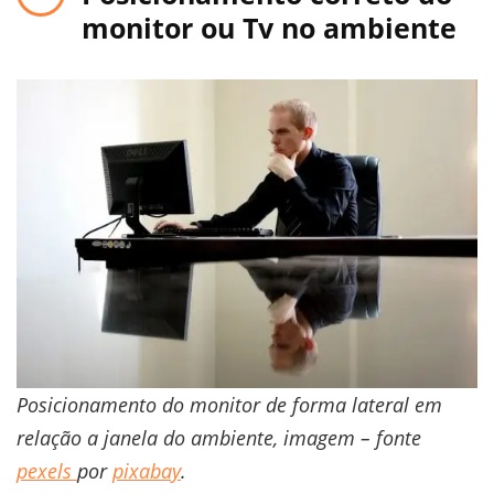
monitor ou Tv no ambiente
Posicionamento do monitor de forma lateral em
relação a janela do ambiente, imagem – fonte
pexels
por
pixabay
.