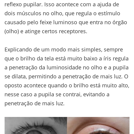
reflexo pupilar. Isso acontece com a ajuda de
dois músculos no olho, que regula o estímulo
causado pelo feixe luminoso que entra no órgão
(olho) e atinge certos receptores.
Explicando de um modo mais simples, sempre
que o brilho da tela está muito baixo a íris regula
a penetração da luminosidade no olho e a pupila
se dilata, permitindo a penetração de mais luz. O
oposto acontece quando o brilho está muito alto,
nesse caso a pupila se contrai, evitando a
penetração de mais luz.