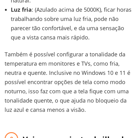
natural.
Luz fria
: (Azulado acima de 5000K), ficar horas
trabalhando sobre uma luz fria, pode não
parecer tão confortável, e da uma sensação
que a vista cansa mais rápido.
Também é possível configurar a tonalidade da
temperatura em monitores e TVs, como fria,
neutra e quente. Inclusive no Windows 10 e 11 é
possível encontrar opções de tela como modo
noturno, isso faz com que a tela fique com uma
tonalidade quente, o que ajuda no bloqueio da
luz azul e cansa menos a visão.