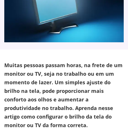
Muitas pessoas passam horas, na frete de um
monitor ou TV, seja no trabalho ou em um
momento de lazer. Um simples ajuste do
brilho na tela, pode proporcionar mais
conforto aos olhos e aumentar a
produtividade no trabalho. Aprenda nesse
artigo como configurar o brilho da tela do
monitor ou TV da forma correta.