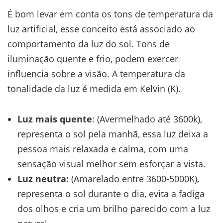
É bom levar em conta os tons de temperatura da
luz artificial, esse conceito está associado ao
comportamento da luz do sol. Tons de
iluminação quente e frio, podem exercer
influencia sobre a visão. A temperatura da
tonalidade da luz é medida em Kelvin (K).
Luz mais quente
: (Avermelhado até 3600k),
representa o sol pela manhã, essa luz deixa a
pessoa mais relaxada e calma, com uma
sensação visual melhor sem esforçar a vista.
Luz neutra:
(Amarelado entre 3600-5000K),
representa o sol durante o dia, evita a fadiga
dos olhos e cria um brilho parecido com a luz