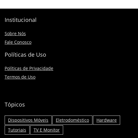
Institucional
Sobre Nós
Fale Conosco
Políticas de Uso
Políticas de Privacidade
Termos de Uso
Tópicos
Dispositivos Móveis
Eletrodoméstico
Hardware
Tutoriais
TV E Monitor