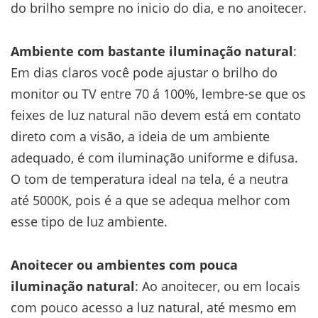
do brilho sempre no inicio do dia, e no anoitecer.
Ambiente com bastante iluminação natural
:
Em dias claros você pode ajustar o brilho do
monitor ou TV entre 70 á 100%, lembre-se que os
feixes de luz natural não devem está em contato
direto com a visão, a ideia de um ambiente
adequado, é com iluminação uniforme e difusa.
O tom de temperatura ideal na tela, é a neutra
até 5000K, pois é a que se adequa melhor com
esse tipo de luz ambiente.
Anoitecer ou ambientes com pouca
iluminação natural
: Ao anoitecer, ou em locais
com pouco acesso a luz natural, até mesmo em