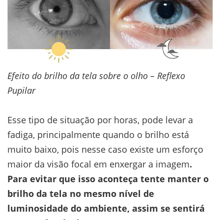
Efeito do brilho da tela sobre o olho – Reflexo
Pupilar
Esse tipo de situação por horas, pode levar a
fadiga, principalmente quando o brilho está
muito baixo, pois nesse caso existe um esforço
maior da visão focal em enxergar a imagem
.
Para evitar que isso aconteça tente manter o
brilho da tela no mesmo nível de
luminosidade do ambiente, assim se sentirá