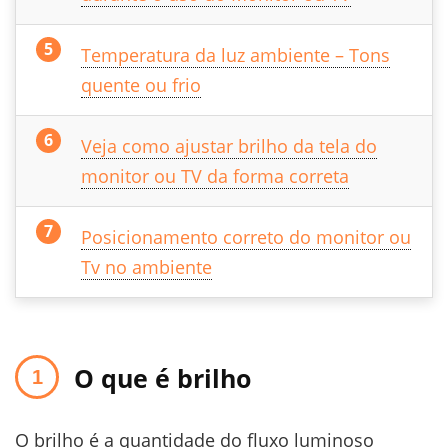
Temperatura da luz ambiente – Tons
quente ou frio
Veja como ajustar brilho da tela do
monitor ou TV da forma correta
Posicionamento correto do monitor ou
Tv no ambiente
O que é brilho
O brilho é a quantidade do fluxo luminoso