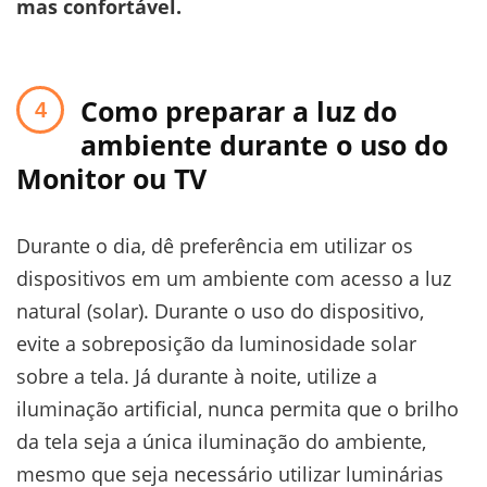
mas confortável.
Como preparar a luz do
ambiente durante o uso do
Monitor ou TV
Durante o dia, dê preferência em utilizar os
dispositivos em um ambiente com acesso a luz
natural (solar). Durante o uso do dispositivo,
evite a sobreposição da luminosidade solar
sobre a tela. Já durante à noite, utilize a
iluminação artificial, nunca permita que o brilho
da tela seja a única iluminação do ambiente,
mesmo que seja necessário utilizar luminárias