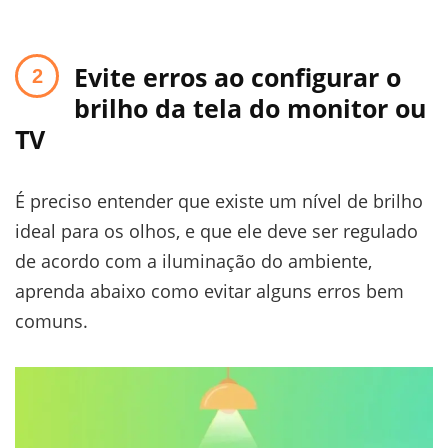
Evite erros ao configurar o
brilho da tela do monitor ou
TV
É preciso entender que existe um nível de brilho
ideal para os olhos, e que ele deve ser regulado
de acordo com a iluminação do ambiente,
aprenda abaixo como evitar alguns erros bem
comuns.