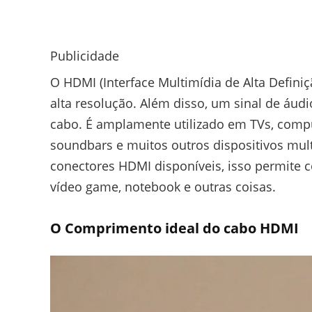
Publicidade
O HDMI (Interface Multimídia de Alta Definiç
alta resolução. Além disso, um sinal de áu
cabo. É amplamente utilizado em TVs, comp
soundbars e muitos outros dispositivos mult
conectores HDMI disponíveis, isso permite 
vídeo game, notebook e outras coisas.
O Comprimento ideal do cabo HDMI