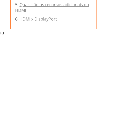
Quais são os recursos adicionais do
HDMI
HDMI x DisplayPort
ia