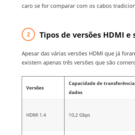
caro se for comparar com os cabos tradicion
Tipos de versões HDMI e 
Apesar das várias versões HDMI que já for
existem apenas três versões que são comerc
Capacidade de transferência
Versões
dados
HDMI 1.4
10,2 Gbps