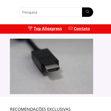
Top Aliexpress
Contato
RECOMENDAÇÕES EXCLUSIVAS