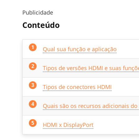
Publicidade
Conteúdo
Qual sua função e aplicação
Tipos de versões HDMI e suas funçõ
Tipos de conectores HDMI
Quais são os recursos adicionais d
HDMI x DisplayPort