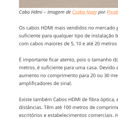
Cabo Hdmi – Imagem de
Csaba Nagy
por
Pixa
Os cabos HDMI mais vendidos no mercado g
suficiente para qualquer tipo de instalação
com cabos maiores de 5, 10 e até 20 metros
É importante ficar atento, pois o tamanho d
metros, é suficiente para uma casa. Devido 
aumento no comprimento para 20 ou 30 met
amplificadores de sinal.
Existe também Cabos HDMI de fibra óptica, el
distâncias. Têm até 100 metros de comprime
escritórios e estabelecimentos comerciais.