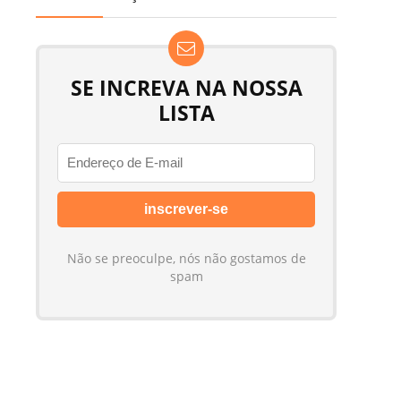
SE INCREVA NA NOSSA
LISTA
Não se preoculpe, nós não gostamos de
spam