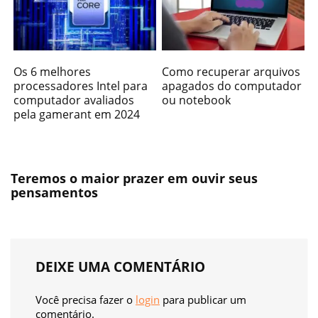
Os 6 melhores
Como recuperar arquivos
processadores Intel para
apagados do computador
computador avaliados
ou notebook
pela gamerant em 2024
Teremos o maior prazer em ouvir seus
pensamentos
DEIXE UMA COMENTÁRIO
Você precisa fazer o
login
para publicar um
comentário.