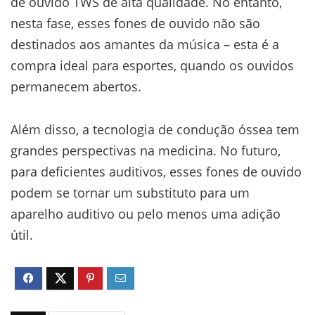
de ouvido TWS de alta qualidade. No entanto,
nesta fase, esses fones de ouvido não são
destinados aos amantes da música – esta é a
compra ideal para esportes, quando os ouvidos
permanecem abertos.
Além disso, a tecnologia de condução óssea tem
grandes perspectivas na medicina. No futuro,
para deficientes auditivos, esses fones de ouvido
podem se tornar um substituto para um
aparelho auditivo ou pelo menos uma adição
útil.