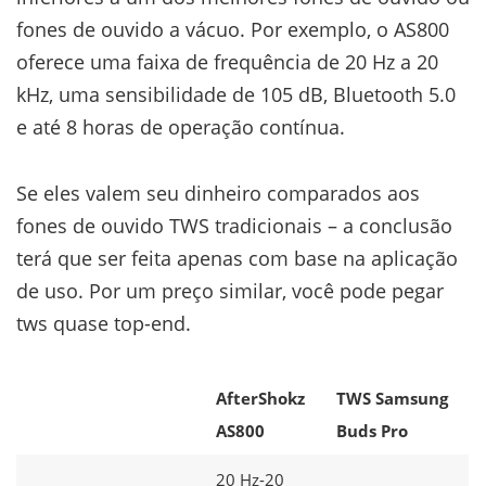
fones de ouvido a vácuo. Por exemplo, o AS800
oferece uma faixa de frequência de 20 Hz a 20
kHz, uma sensibilidade de 105 dB, Bluetooth 5.0
e até 8 horas de operação contínua.
Se eles valem seu dinheiro comparados aos
fones de ouvido TWS tradicionais – a conclusão
terá que ser feita apenas com base na aplicação
de uso. Por um preço similar, você pode pegar
tws quase top-end.
AfterShokz
TWS Samsung
AS800
Buds Pro
20 Hz-20