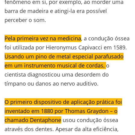
fenômeno em si, por exemplo, ao morder uma
barra de madeira e atingi-la era possível
perceber o som.
Pela primeira vez na medicina
, a condução óssea
foi utilizada por Hieronymus Capivacci em 1589.
Usando um pino de metal especial parafusado
em um instrumento musical de cordas,
o
cientista diagnosticou uma desordem do
tímpano ou danos ao nervo auditivo.
O primeiro dispositivo de aplicação prática foi
inventado em 1880 por Thomas Graydon – o
chamado Dentaphone
usou condução óssea
através dos dentes. Apesar da alta eficiência,