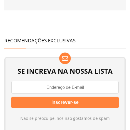
RECOMENDAÇÕES EXCLUSIVAS
SE INCREVA NA NOSSA LISTA
Não se preoculpe, nós não gostamos de spam