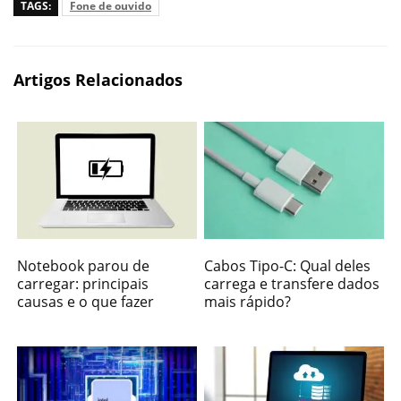
TAGS:
Fone de ouvido
Artigos Relacionados
Notebook parou de
Cabos Tipo-C: Qual deles
carregar: principais
carrega e transfere dados
causas e o que fazer
mais rápido?