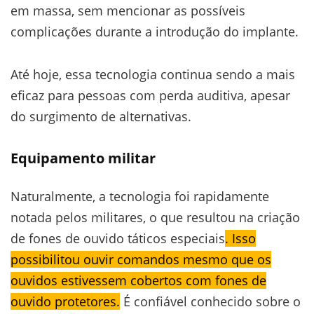
em massa, sem mencionar as possíveis
complicações durante a introdução do implante.
Até hoje, essa tecnologia continua sendo a mais
eficaz para pessoas com perda auditiva, apesar
do surgimento de alternativas.
Equipamento militar
Naturalmente, a tecnologia foi rapidamente
notada pelos militares, o que resultou na criação
de fones de ouvido táticos especiais
. Isso
possibilitou ouvir comandos mesmo que os
ouvidos estivessem cobertos com fones de
ouvido protetores.
É confiável conhecido sobre o