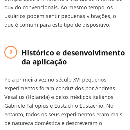
ouvido convencionais. Ao mesmo tempo, os
usuários podem sentir pequenas vibrações, o
que é comum para este tipo de dispositivo.
Histórico e desenvolvimento
da aplicação
Pela primeira vez no século XVI pequenos
experimentos foram conduzidos por Andreas
Vesalius (Holanda) e pelos médicos italianos
Gabriele Fallopius e Eustachio Eustachio. No
entanto, todos os seus experimentos eram mais
de natureza doméstica e descreveram o