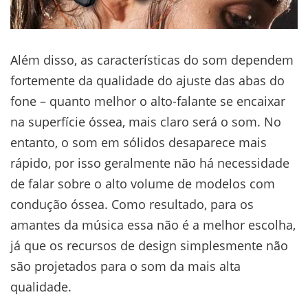
Além disso, as características do som dependem
fortemente da qualidade do ajuste das abas do
fone – quanto melhor o alto-falante se encaixar
na superfície óssea, mais claro será o som. No
entanto, o som em sólidos desaparece mais
rápido, por isso geralmente não há necessidade
de falar sobre o alto volume de modelos com
condução óssea. Como resultado, para os
amantes da música essa não é a melhor escolha,
já que os recursos de design simplesmente não
são projetados para o som da mais alta
qualidade.