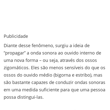
Publicidade
Diante desse fenômeno, surgiu a ideia de
“propagar” a onda sonora ao ouvido interno de
uma nova forma – ou seja, através dos ossos
zigomáticos. Eles são menos sensíveis do que os
ossos do ouvido médio (bigorna e estribo), mas
são bastante capazes de conduzir ondas sonoras
em uma medida suficiente para que uma pessoa
possa distingui-las.