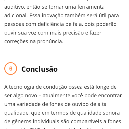
auditivo, então se tornar uma ferramenta
adicional. Essa inovação também será útil para
pessoas com deficiência de fala, pois poderão
ouvir sua voz com mais precisão e fazer
correções na pronúncia.
Conclusão
A tecnologia de condução óssea está longe de
ser algo novo – atualmente você pode encontrar
uma variedade de fones de ouvido de alta
qualidade, que em termos de qualidade sonora
de gêneros individuais são comparáveis a fones