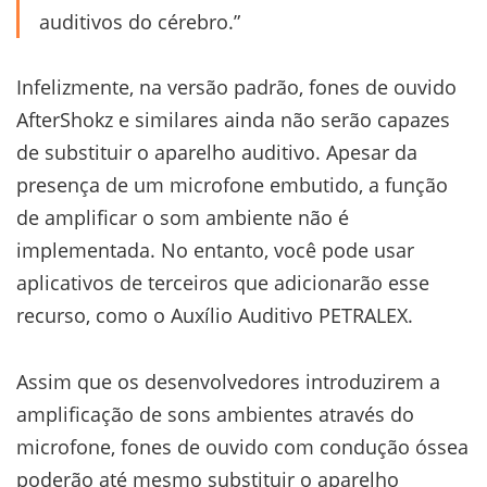
auditivos do cérebro.”
Infelizmente, na versão padrão, fones de ouvido
AfterShokz e similares ainda não serão capazes
de substituir o aparelho auditivo. Apesar da
presença de um microfone embutido, a função
de amplificar o som ambiente não é
implementada. No entanto, você pode usar
aplicativos de terceiros que adicionarão esse
recurso, como o Auxílio Auditivo PETRALEX.
Assim que os desenvolvedores introduzirem a
amplificação de sons ambientes através do
microfone, fones de ouvido com condução óssea
poderão até mesmo substituir o aparelho