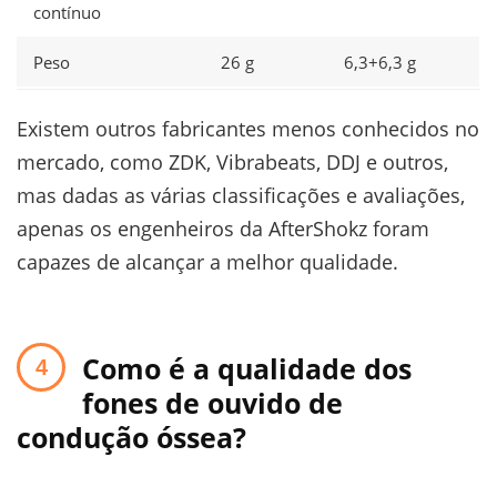
contínuo
Peso
26 g
6,3+6,3 g
Existem outros fabricantes menos conhecidos no
mercado, como ZDK, Vibrabeats, DDJ e outros,
mas dadas as várias classificações e avaliações,
apenas os engenheiros da AfterShokz foram
capazes de alcançar a melhor qualidade.
Como é a qualidade dos
fones de ouvido de
condução óssea?