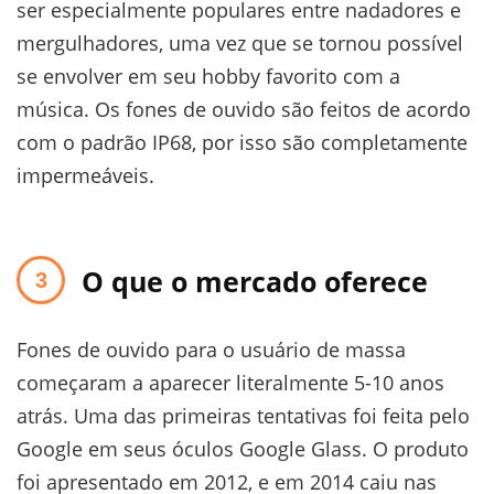
ser especialmente populares entre nadadores e
mergulhadores, uma vez que se tornou possível
se envolver em seu hobby favorito com a
música. Os fones de ouvido são feitos de acordo
com o padrão IP68, por isso são completamente
impermeáveis.
O que o mercado oferece
Fones de ouvido para o usuário de massa
começaram a aparecer literalmente 5-10 anos
atrás. Uma das primeiras tentativas foi feita pelo
Google em seus óculos Google Glass. O produto
foi apresentado em 2012, e em 2014 caiu nas