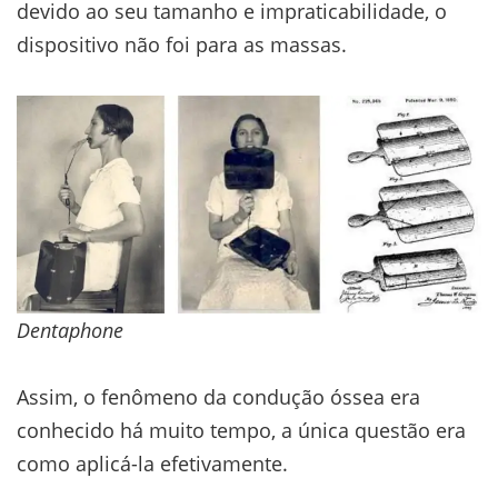
devido ao seu tamanho e impraticabilidade, o
dispositivo não foi para as massas.
Dentaphone
Assim, o fenômeno da condução óssea era
conhecido há muito tempo, a única questão era
como aplicá-la efetivamente.