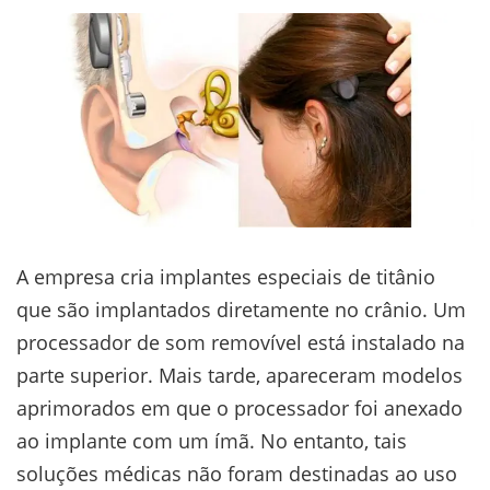
A empresa cria implantes especiais de titânio
que são implantados diretamente no crânio. Um
processador de som removível está instalado na
parte superior. Mais tarde, apareceram modelos
aprimorados em que o processador foi anexado
ao implante com um ímã. No entanto, tais
soluções médicas não foram destinadas ao uso