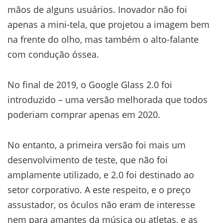
mãos de alguns usuários. Inovador não foi
apenas a mini-tela, que projetou a imagem bem
na frente do olho, mas também o alto-falante
com condução óssea.
No final de 2019, o Google Glass 2.0 foi
introduzido – uma versão melhorada que todos
poderiam comprar apenas em 2020.
No entanto, a primeira versão foi mais um
desenvolvimento de teste, que não foi
amplamente utilizado, e 2.0 foi destinado ao
setor corporativo. A este respeito, e o preço
assustador, os óculos não eram de interesse
nem para amantes da música ou atletas, e as