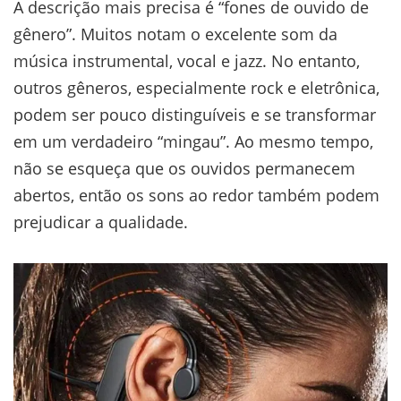
A descrição mais precisa é “fones de ouvido de
gênero”. Muitos notam o excelente som da
música instrumental, vocal e jazz. No entanto,
outros gêneros, especialmente rock e eletrônica,
podem ser pouco distinguíveis e se transformar
em um verdadeiro “mingau”. Ao mesmo tempo,
não se esqueça que os ouvidos permanecem
abertos, então os sons ao redor também podem
prejudicar a qualidade.