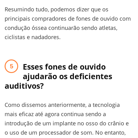
Resumindo tudo, podemos dizer que os
principais compradores de fones de ouvido com
condução óssea continuarão sendo atletas,
ciclistas e nadadores.
Esses fones de ouvido
ajudarão os deficientes
auditivos?
Como dissemos anteriormente, a tecnologia
mais eficaz até agora continua sendo a
introdução de um implante no osso do crânio e
o uso de um processador de som. No entanto,