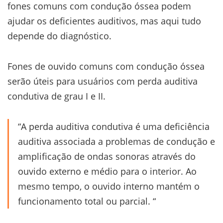
fones comuns com condução óssea podem
ajudar os deficientes auditivos, mas aqui tudo
depende do diagnóstico.
Fones de ouvido comuns com condução óssea
serão úteis para usuários com perda auditiva
condutiva de grau I e II.
“A perda auditiva condutiva é uma deficiência
auditiva associada a problemas de condução e
amplificação de ondas sonoras através do
ouvido externo e médio para o interior. Ao
mesmo tempo, o ouvido interno mantém o
funcionamento total ou parcial. “