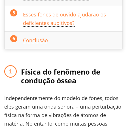
Esses fones de ouvido ajudarão os
deficientes auditivos?
Conclusão
Física do fenômeno de
condução óssea
Independentemente do modelo de fones, todos
eles geram uma onda sonora – uma perturbação
física na forma de vibrações de átomos de
matéria. No entanto, como muitas pessoas