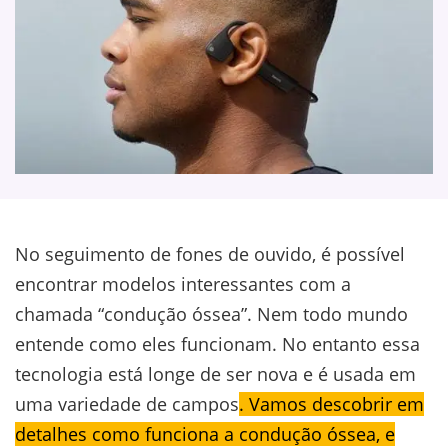
No seguimento de fones de ouvido, é possível
encontrar modelos interessantes com a
chamada “condução óssea”. Nem todo mundo
entende como eles funcionam. No entanto essa
tecnologia está longe de ser nova e é usada em
uma variedade de campos
. Vamos descobrir em
detalhes como funciona a condução óssea, e