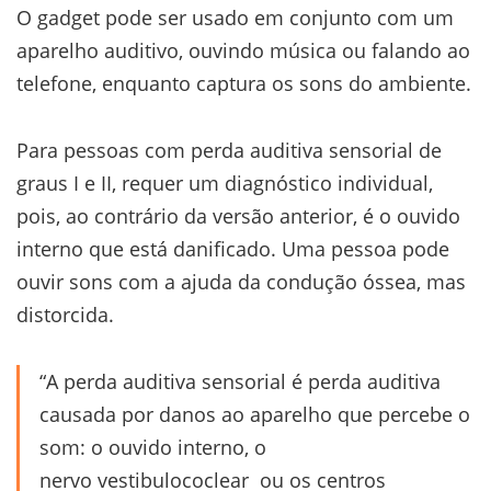
O gadget pode ser usado em conjunto com um
aparelho auditivo, ouvindo música ou falando ao
telefone, enquanto captura os sons do ambiente.
Para pessoas com perda auditiva sensorial de
graus I e II, requer um diagnóstico individual,
pois, ao contrário da versão anterior, é o ouvido
interno que está danificado. Uma pessoa pode
ouvir sons com a ajuda da condução óssea, mas
distorcida.
“A perda auditiva sensorial é perda auditiva
causada por danos ao aparelho que percebe o
som: o ouvido interno, o
nervo vestibulococlear ou os centros