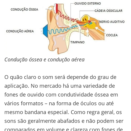
Condução óssea e condução aérea
O quão claro o som será depende do grau de
aplicação. No mercado há uma variedade de
fones de ouvido com condutividade óssea em
vários formatos – na forma de óculos ou até
mesmo bandana especial. Como regra geral, os
sons são geralmente abafados e não podem ser
comparados em volume e clareza com fones de