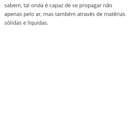
sabem, tal onda é capaz de se propagar não
apenas pelo ar, mas também através de matérias
sólidas e líquidas.