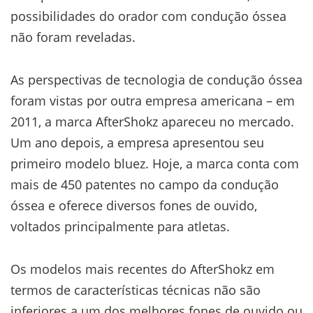
possibilidades do orador com condução óssea
não foram reveladas.
As perspectivas de tecnologia de condução óssea
foram vistas por outra empresa americana – em
2011, a marca AfterShokz apareceu no mercado.
Um ano depois, a empresa apresentou seu
primeiro modelo bluez. Hoje, a marca conta com
mais de 450 patentes no campo da condução
óssea e oferece diversos fones de ouvido,
voltados principalmente para atletas.
Os modelos mais recentes do AfterShokz em
termos de características técnicas não são
inferiores a um dos melhores fones de ouvido ou