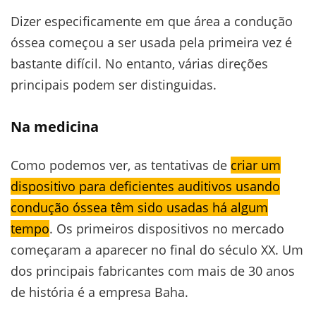
Dizer especificamente em que área a condução
óssea começou a ser usada pela primeira vez é
bastante difícil. No entanto, várias direções
principais podem ser distinguidas.
Na medicina
Como podemos ver, as tentativas de
criar um
dispositivo para deficientes auditivos usando
condução óssea têm sido usadas há algum
tempo
. Os primeiros dispositivos no mercado
começaram a aparecer no final do século XX. Um
dos principais fabricantes com mais de 30 anos
de história é a empresa Baha.