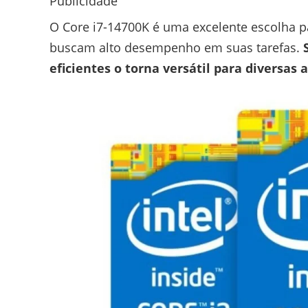
Publicidade
O Core i7-14700K é uma excelente escolha p
buscam alto desempenho em suas tarefas.
eficientes o torna versátil para diversas 