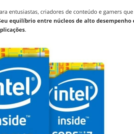
ara entusiastas, criadores de conteúdo e gamers que
Seu equilíbrio entre núcleos de alto desempenho 
aplicações
.