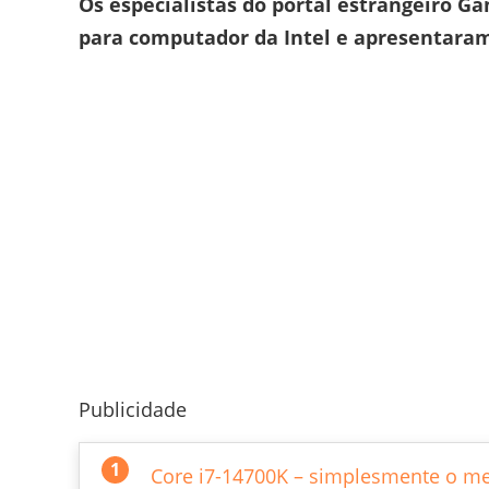
Os especialistas do portal estrangeiro 
para computador da Intel e apresentara
Publicidade
Core i7-14700K – simplesmente o me