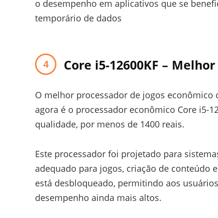
o desempenho em aplicativos que se benef
temporário de dados
Core i5-12600KF
– Melhor 
O melhor processador de jogos econômico da
agora é o processador econômico Core i5-1
qualidade, por menos de 1400 reais.
Este processador foi projetado para sistem
adequado para jogos, criação de conteúdo e
está desbloqueado, permitindo aos usuários 
desempenho ainda mais altos.