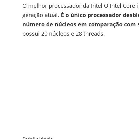
O melhor processador da Intel O Intel Core 
geração atual.
É o único processador desb
número de núcleos em comparação com su
possui 20 núcleos e 28 threads.