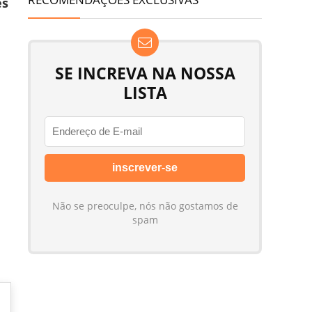
es
SE INCREVA NA NOSSA
LISTA
Não se preoculpe, nós não gostamos de
spam