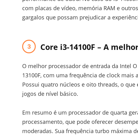
com placas de vídeo, memória RAM e outros 
gargalos que possam prejudicar a experiênci
Core i3-14100F
– A melhor
O melhor processador de entrada da Intel O
13100F, com uma frequência de clock mais a
Possui quatro núcleos e oito threads, o que 
jogos de nível básico.
Em resumo é um processador de quarta gera
processamento, que pode oferecer desempen
moderadas. Sua frequência turbo máxima de