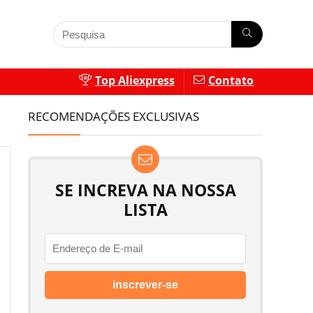
Top Aliexpress
Contato
RECOMENDAÇÕES EXCLUSIVAS
SE INCREVA NA NOSSA
LISTA