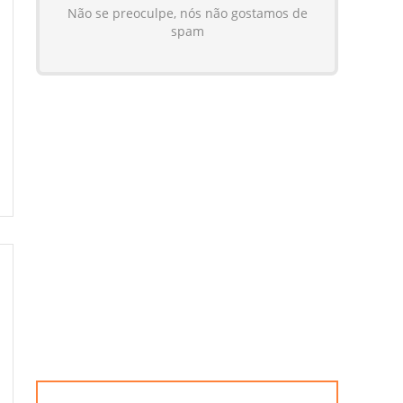
Não se preoculpe, nós não gostamos de
spam