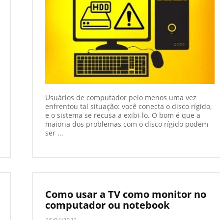
Usuários de computador pelo menos uma vez
enfrentou tal situação: você conecta o disco rígido,
e o sistema se recusa a exibi-lo. O bom é que a
maioria dos problemas com o disco rígido podem
ser ...
Como usar a TV como monitor no
computador ou notebook