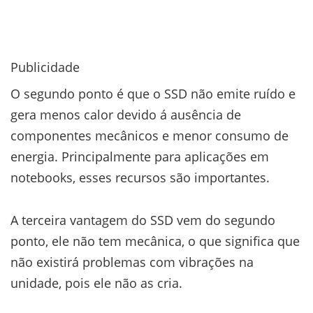
Publicidade
O segundo ponto é que o SSD não emite ruído e
gera menos calor devido á ausência de
componentes mecânicos e menor consumo de
energia. Principalmente para aplicações em
notebooks, esses recursos são importantes.
A terceira vantagem do SSD vem do segundo
ponto, ele não tem mecânica, o que significa que
não existirá problemas com vibrações na
unidade, pois ele não as cria.