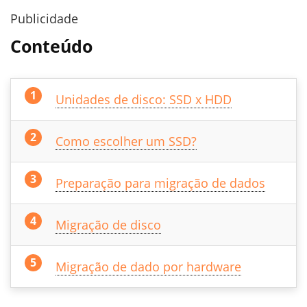
Publicidade
Conteúdo
Unidades de disco: SSD x HDD
Como escolher um SSD?
Preparação para migração de dados
Migração de disco
Migração de dado por hardware