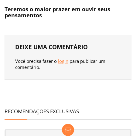
Teremos o maior prazer em ouvir seus
pensamentos
DEIXE UMA COMENTÁRIO
Você precisa fazer o
login
para publicar um
comentário.
RECOMENDAÇÕES EXCLUSIVAS