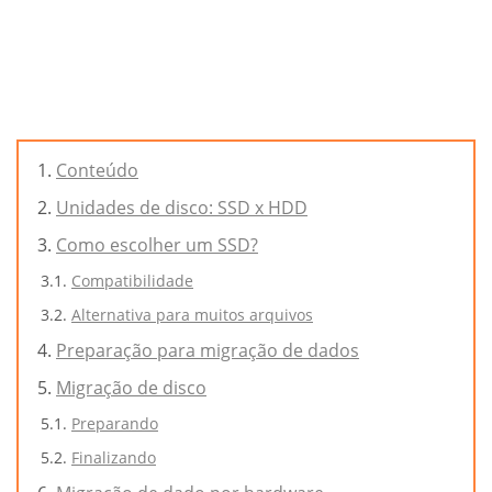
Conteúdo
Unidades de disco: SSD x HDD
Como escolher um SSD?
Compatibilidade
Alternativa para muitos arquivos
Preparação para migração de dados
Migração de disco
Preparando
Finalizando