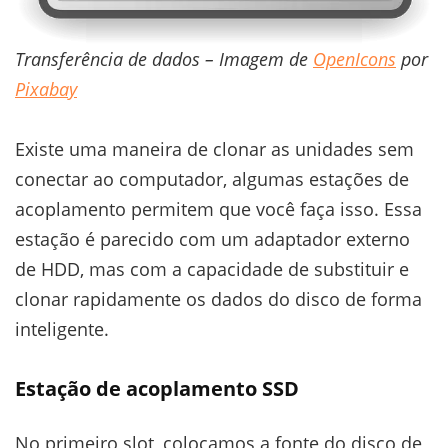
Transferência de dados – Imagem de
OpenIcons
por
Pixabay
Existe uma maneira de clonar as unidades sem
conectar ao computador, algumas estações de
acoplamento permitem que você faça isso. Essa
estação é parecido com um adaptador externo
de HDD, mas com a capacidade de substituir e
clonar rapidamente os dados do disco de forma
inteligente.
Estação de acoplamento SSD
No primeiro slot, colocamos a fonte do disco de