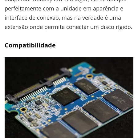
perfeitamente com a unidade em aparência e
interface de conexão, mas na verdade é uma
extensão onde permite conectar um disco rígido.
Compatibilidade