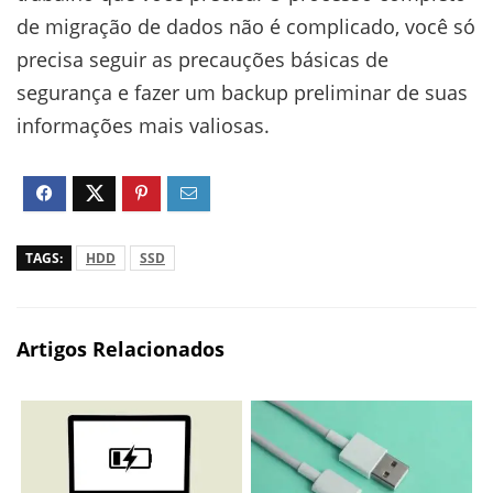
de migração de dados não é complicado, você só
precisa seguir as precauções básicas de
segurança e fazer um backup preliminar de suas
informações mais valiosas.
TAGS:
HDD
SSD
Artigos Relacionados