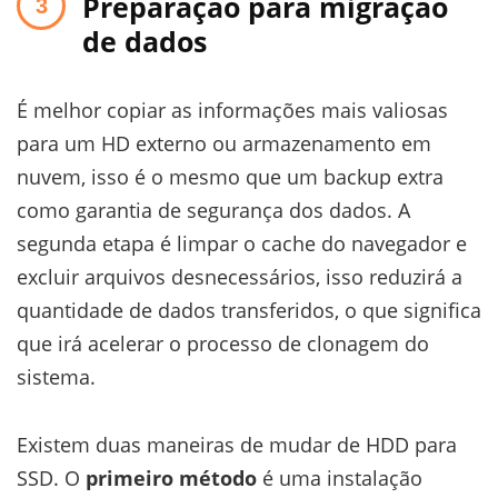
Preparação para migração
de dados
É melhor copiar as informações mais valiosas
para um HD externo ou armazenamento em
nuvem, isso é o mesmo que um backup extra
como garantia de segurança dos dados. A
segunda etapa é limpar o cache do navegador e
excluir arquivos desnecessários, isso reduzirá a
quantidade de dados transferidos, o que significa
que irá acelerar o processo de clonagem do
sistema.
Existem duas maneiras de mudar de HDD para
SSD. O
primeiro método
é uma instalação