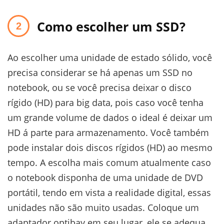
Como escolher um SSD?
Ao escolher uma unidade de estado sólido, você
precisa considerar se há apenas um SSD no
notebook, ou se você precisa deixar o disco
rígido (HD) para big data, pois caso você tenha
um grande volume de dados o ideal é deixar um
HD á parte para armazenamento. Você também
pode instalar dois discos rígidos (HD) ao mesmo
tempo. A escolha mais comum atualmente caso
o notebook disponha de uma unidade de DVD
portátil, tendo em vista a realidade digital, essas
unidades não são muito usadas. Coloque um
adaptador optibay em seu lugar, ele se adequa