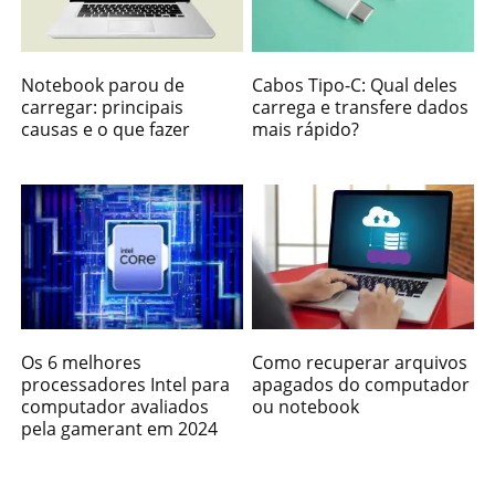
Notebook parou de
Cabos Tipo-C: Qual deles
carregar: principais
carrega e transfere dados
causas e o que fazer
mais rápido?
Os 6 melhores
Como recuperar arquivos
processadores Intel para
apagados do computador
computador avaliados
ou notebook
pela gamerant em 2024