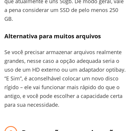
que atualmente é uns 50gb. De modo geral, vale
a pena considerar um SSD de pelo menos 250
GB.
Alternativa para muitos arquivos
Se você precisar armazenar arquivos realmente
grandes, nesse caso a opção adequada seria o
uso de um HD externo ou um adaptador optibay.
“E Sim”, é aconselhável colocar um novo disco
rígido – ele vai funcionar mais rápido do que o
antigo, e você pode escolher a capacidade certa
para sua necessidade.