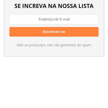
SE INCREVA NA NOSSA LISTA
Não se preoculpe, nós não gostamos de spam