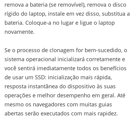
remova a bateria (se removível), remova o disco
rígido do laptop, instale em vez disso, substitua a
bateria. Coloque-a no lugar e ligue o laptop
novamente.
Se o processo de clonagem for bem-sucedido, o
sistema operacional inicializará corretamente e
você sentirá imediatamente todos os benefícios
de usar um SSD: inicialização mais rápida,
resposta instantânea do dispositivo às suas
operações e melhor desempenho em geral. Até
mesmo os navegadores com muitas guias
abertas serão executados com mais rapidez.