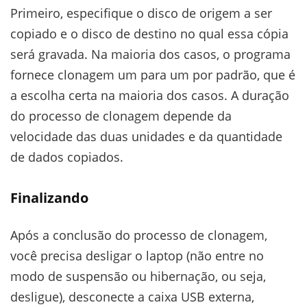
Primeiro, especifique o disco de origem a ser
copiado e o disco de destino no qual essa cópia
será gravada. Na maioria dos casos, o programa
fornece clonagem um para um por padrão, que é
a escolha certa na maioria dos casos. A duração
do processo de clonagem depende da
velocidade das duas unidades e da quantidade
de dados copiados.
Finalizando
Após a conclusão do processo de clonagem,
você precisa desligar o laptop (não entre no
modo de suspensão ou hibernação, ou seja,
desligue), desconecte a caixa USB externa,