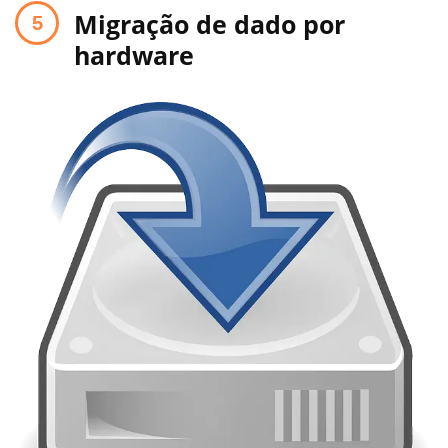
Migração de dado por
hardware