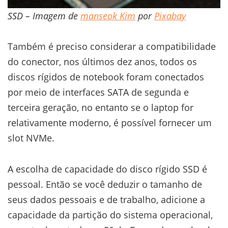
SSD – Imagem de
manseok Kim
por
Pixabay
Também é preciso considerar a compatibilidade
do conector, nos últimos dez anos, todos os
discos rígidos de notebook foram conectados
por meio de interfaces SATA de segunda e
terceira geração, no entanto se o laptop for
relativamente moderno, é possível fornecer um
slot NVMe.
A escolha de capacidade do disco rígido SSD é
pessoal. Então se você deduzir o tamanho de
seus dados pessoais e de trabalho, adicione a
capacidade da partição do sistema operacional,