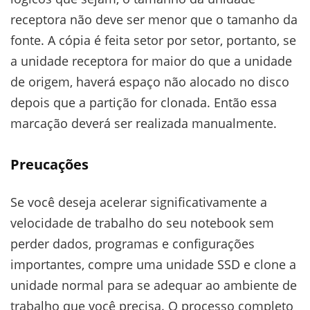
receptora não deve ser menor que o tamanho da
fonte. A cópia é feita setor por setor, portanto, se
a unidade receptora for maior do que a unidade
de origem, haverá espaço não alocado no disco
depois que a partição for clonada. Então essa
marcação deverá ser realizada manualmente.
Preucações
Se você deseja acelerar significativamente a
velocidade de trabalho do seu notebook sem
perder dados, programas e configurações
importantes, compre uma unidade SSD e clone a
unidade normal para se adequar ao ambiente de
trabalho que você precisa. O processo completo