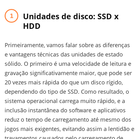
Unidades de disco: SSD x
HDD
Primeiramente, vamos falar sobre as diferenças
e vantagens técnicas das unidades de estado
sólido. O primeiro é uma velocidade de leitura e
gravação significativamente maior, que pode ser
20 vezes mais rápida do que um disco rígido,
dependendo do tipo de SSD. Como resultado, o
sistema operacional carrega muito rápido, e a
inclusão instantânea do software e aplicativos
reduz o tempo de carregamento até mesmo dos
jogos mais exigentes, evitando assim a lentidão e
travamentos causados pelo carregamento de