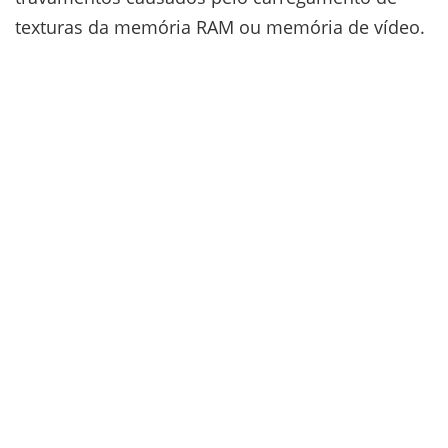
texturas da memória RAM ou memória de vídeo.