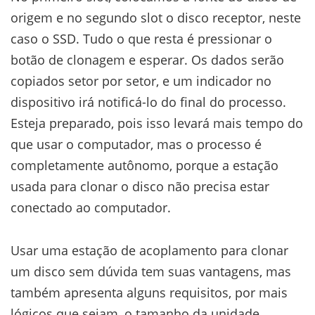
origem e no segundo slot o disco receptor, neste
caso o SSD. Tudo o que resta é pressionar o
botão de clonagem e esperar. Os dados serão
copiados setor por setor, e um indicador no
dispositivo irá notificá-lo do final do processo.
Esteja preparado, pois isso levará mais tempo do
que usar o computador, mas o processo é
completamente autônomo, porque a estação
usada para clonar o disco não precisa estar
conectado ao computador.
Usar uma estação de acoplamento para clonar
um disco sem dúvida tem suas vantagens, mas
também apresenta alguns requisitos, por mais
lógicos que sejam, o tamanho da unidade