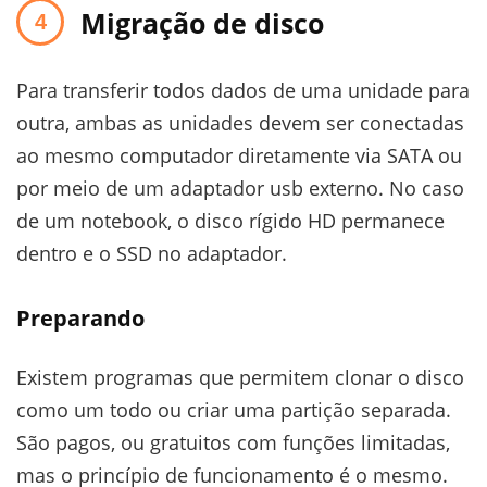
Migração de disco
Para transferir todos dados de uma unidade para
outra, ambas as unidades devem ser conectadas
ao mesmo computador diretamente via SATA ou
por meio de um adaptador usb externo. No caso
de um notebook, o disco rígido HD permanece
dentro e o SSD no adaptador.
Preparando
Existem programas que permitem clonar o disco
como um todo ou criar uma partição separada.
São pagos, ou gratuitos com funções limitadas,
mas o princípio de funcionamento é o mesmo.