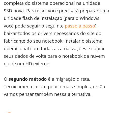
completa do sistema operacional na unidade
SSD nova. Para isso, você precisará preparar uma
unidade flash de instalação (para o Windows
você pode seguir o seguinte
passo a passo
) ,
baixar todos os drivers necessários do site do
fabricante do seu notebook, instalar o sistema
operacional com todas as atualizações e copiar
seus dados de volta para o notebook da nuvem
ou de um HD externo.
O
segundo método
é a migração direta.
Tecnicamente, é um pouco mais simples, então
vamos pensar também nessa alternativa.