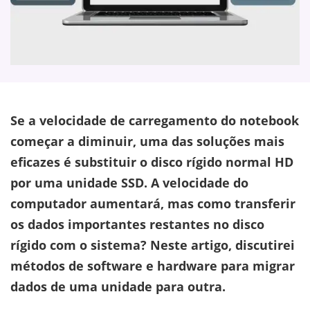
Se a velocidade de carregamento do notebook
começar a diminuir, uma das soluções mais
eficazes é substituir o disco rígido normal HD
por uma unidade SSD. A velocidade do
computador aumentará, mas como transferir
os dados importantes restantes no disco
rígido com o sistema? Neste artigo, discutirei
métodos de software e hardware para migrar
dados de uma unidade para outra.