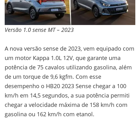
Versão 1.0 sense MT – 2023
A nova versão sense de 2023, vem equipado com
um motor Kappa 1.0L 12V, que garante uma
potência de 75 cavalos utilizando gasolina, além
de um torque de 9,6 kgfm. Com esse
desempenho o HB20 2023 Sense chegar a 100
km/h em 14,5 segundos, a sua potência permiti
chegar a velocidade máxima de 158 km/h com
gasolina ou 162 km/h com etanol.