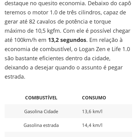
destaque no quesito economia. Debaixo do capô
teremos o motor 1.0 de três cilindros, capaz de
gerar até 82 cavalos de potência e torque
máximo de 10,5 kgfm. Com ele é possível chegar
até 100km/h em
13,2 segundos
. Em relação à
economia de combustível, o Logan Zen e Life 1.0
são bastante eficientes dentro da cidade,
deixando a desejar quando o assunto é pegar
estrada.
COMBUSTÍVEL
CONSUMO
Gasolina Cidade
13,6 km/l
Gasolina estrada
14,4 km/l