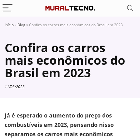
Início
»
Blog
»
Confira os carros mais econômicos do Brasil em 2023
Confira os carros
mais econômicos do
Brasil em 2023
11/03/2023
Já é esperado o aumento do preço dos
combustíveis em 2023, pensando nisso
separamos os carros mais econômicos