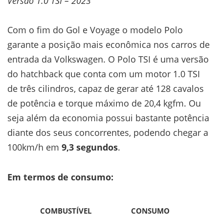
Versão 1.0 TSI – 2023
Com o fim do Gol e Voyage o modelo Polo
garante a posição mais econômica nos carros de
entrada da Volkswagen. O Polo TSI é uma versão
do hatchback que conta com um motor 1.0 TSI
de três cilindros, capaz de gerar até 128 cavalos
de potência e torque máximo de 20,4 kgfm. Ou
seja além da economia possui bastante potência
diante dos seus concorrentes, podendo chegar a
100km/h em
9,3 segundos
.
Em termos de consumo:
COMBUSTÍVEL
CONSUMO