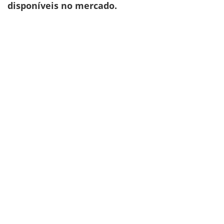
disponíveis no mercado.