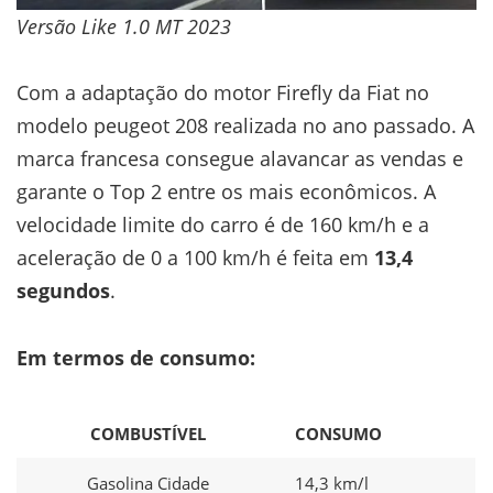
Versão Like 1.0 MT 2023
Com a adaptação do motor Firefly da Fiat no
modelo peugeot 208 realizada no ano passado. A
marca francesa consegue alavancar as vendas e
garante o Top 2 entre os mais econômicos. A
velocidade limite do carro é de 160 km/h e a
aceleração de 0 a 100 km/h é feita em
13,4
segundos
.
Em termos de consumo:
COMBUSTÍVEL
CONSUMO
Gasolina Cidade
14,3 km/l