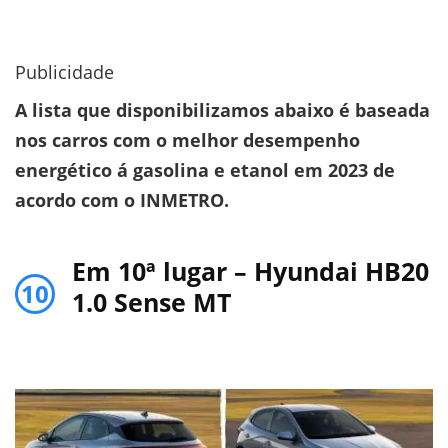
Publicidade
A lista que disponibilizamos abaixo é baseada
nos carros com o melhor desempenho
energético á gasolina e etanol em 2023 de
acordo com o INMETRO.
Em 10ª lugar – Hyundai HB20
10
1.0 Sense MT