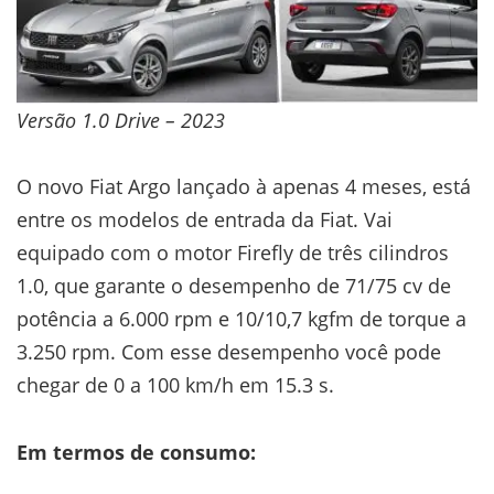
Versão 1.0 Drive – 2023
O novo Fiat Argo lançado à apenas 4 meses, está
entre os modelos de entrada da Fiat. Vai
equipado com o motor Firefly de três cilindros
1.0, que garante o desempenho de 71/75 cv de
potência a 6.000 rpm e 10/10,7 kgfm de torque a
3.250 rpm. Com esse desempenho você pode
chegar de 0 a 100 km/h em 15.3 s.
Em termos de consumo: