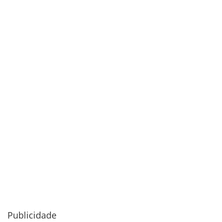
Publicidade