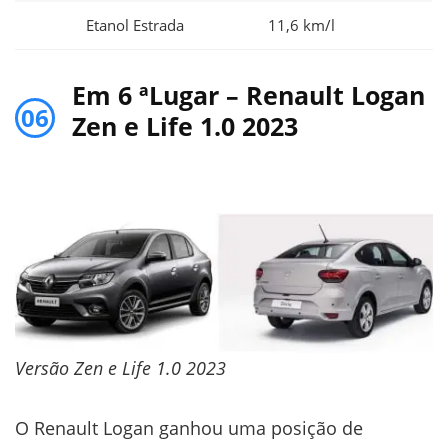
Etanol Estrada
11,6 km/l
Em 6 ªLugar – Renault Logan
06
Zen e Life 1.0 2023
Versão Zen e Life 1.0 2023
O Renault Logan ganhou uma posição de