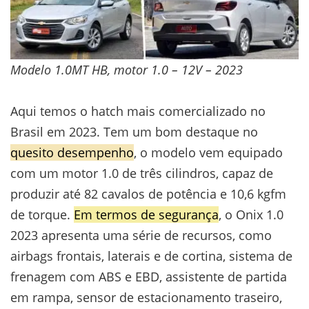
Modelo 1.0MT HB, motor 1.0 – 12V – 2023
Aqui temos o hatch mais comercializado no
Brasil em 2023. Tem um bom destaque no
quesito desempenho
, o modelo vem equipado
com um motor 1.0 de três cilindros, capaz de
produzir até 82 cavalos de potência e 10,6 kgfm
de torque.
Em termos de segurança
, o Onix 1.0
2023 apresenta uma série de recursos, como
airbags frontais, laterais e de cortina, sistema de
frenagem com ABS e EBD, assistente de partida
em rampa, sensor de estacionamento traseiro,