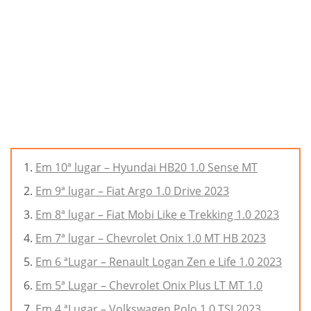
Em 10ª lugar – Hyundai HB20 1.0 Sense MT
Em 9ª lugar – Fiat Argo 1.0 Drive 2023
Em 8ª lugar – Fiat Mobi Like e Trekking 1.0 2023
Em 7ª lugar – Chevrolet Onix 1.0 MT HB 2023
Em 6 ªLugar – Renault Logan Zen e Life 1.0 2023
Em 5ª Lugar – Chevrolet Onix Plus LT MT 1.0
Em 4 ªLugar – Volkswagen Polo 1.0 TSI 2023