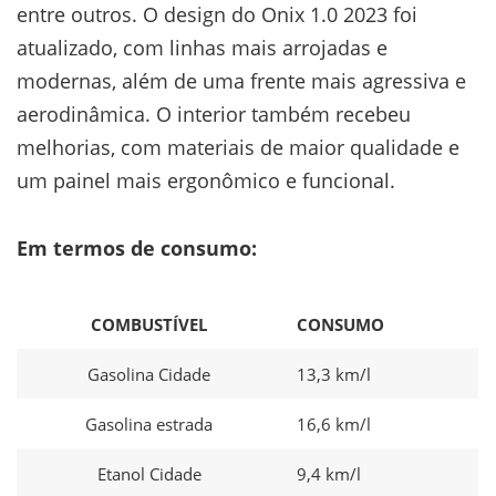
entre outros. O design do Onix 1.0 2023 foi
atualizado, com linhas mais arrojadas e
modernas, além de uma frente mais agressiva e
aerodinâmica. O interior também recebeu
melhorias, com materiais de maior qualidade e
um painel mais ergonômico e funcional.
Em termos de consumo:
COMBUSTÍVEL
CONSUMO
Gasolina Cidade
13,3 km/l
Gasolina estrada
16,6 km/l
Etanol Cidade
9,4 km/l