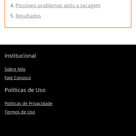
Possíveis problemas após a secagem
Resultados
Institucional
Sobre Nós
Fale Conosco
Políticas de Uso
Políticas de Privacidade
Termos de Uso