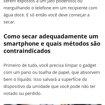
serem expostos a um jato poderoso) ou
mergulhando o telefone em um recipiente com
água doce. E só então você deve começar a
secar.
Como secar adequadamente um
smartphone e quais métodos são
contraindicados
Primeiro de tudo, você precisa limpar o gadget
com um pano ou toalha de papel, que absorvem
bem o líquido. Isso salvará a superfície do
dispositivo da umidade que você pode não ter
notado ou perdido.