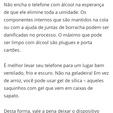
Não encha o telefone com álcool na esperança
de que ele elimine toda a umidade. Os
componentes internos que são mantidos na cola
ou com a ajuda de juntas de borracha podem ser
danificadas no processo. O máximo que pode
ser limpo com álcool são plugues e porta
cartões.
É melhor levar seu telefone para um lugar bem
ventilado, frio e escuro. Não na geladeira! Em vez
de arroz, você pode usar gel de sílica – aqueles
saquinhos com gel que vem em caixas de
sapato.
Desta forma, vale a pena deixar o dispositivo