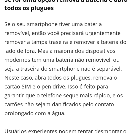
todos os plugues
Se o seu smartphone tiver uma bateria
removível, então você precisará urgentemente
remover a tampa traseira e remover a bateria do
lado de fora. Mas a maioria dos dispositivos
modernos tem uma bateria não removível, ou
seja a traseira do smartphone não é separável.
Neste caso, abra todos os plugues, remova o
cartão SIM e o pen drive. Isso é feito para
garantir que o telefone seque mais rápido, e os
cartões não sejam danificados pelo contato
prolongado com a água.
Usuários experientes podem tentar desmontar o