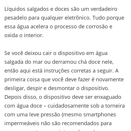
Líquidos salgados e doces são um verdadeiro
pesadelo para qualquer eletrônico. Tudo porque
essa água acelera o processo de corrosão e
oxida o interior.
Se você deixou cair o dispositivo em água
salgada do mar ou derramou chá doce nele,
então aqui está instruções corretas a seguir. A
primeira coisa que você deve fazer é novamente
desligar, despir e desmontar o dispositivo.
Depois disso, o dispositivo deve ser enxaguado
com água doce – cuidadosamente sob a torneira
com uma leve pressão (mesmo smartphones
impermeáveis não são recomendados para