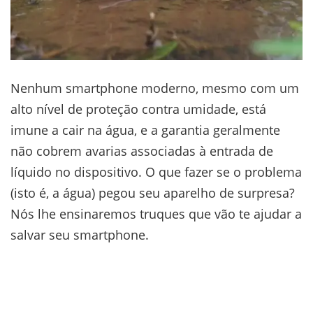
Nenhum smartphone moderno, mesmo com um
alto nível de proteção contra umidade, está
imune a cair na água, e a garantia geralmente
não cobrem avarias associadas à entrada de
líquido no dispositivo. O que fazer se o problema
(isto é, a água) pegou seu aparelho de surpresa?
Nós lhe ensinaremos truques que vão te ajudar a
salvar seu smartphone.