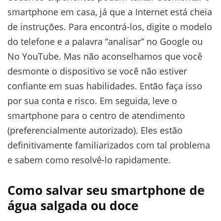
smartphone em casa, já que a Internet está cheia
de instruções. Para encontrá-los, digite o modelo
do telefone e a palavra “analisar” no Google ou
No YouTube. Mas não aconselhamos que você
desmonte o dispositivo se você não estiver
confiante em suas habilidades. Então faça isso
por sua conta e risco. Em seguida, leve o
smartphone para o centro de atendimento
(preferencialmente autorizado). Eles estão
definitivamente familiarizados com tal problema
e sabem como resolvê-lo rapidamente.
Como salvar seu smartphone de
água salgada ou doce