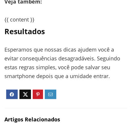
Veja também:
{{ content }}
Resultados
Esperamos que nossas dicas ajudem você a
evitar consequências desagradáveis. Seguindo
estas regras simples, você pode salvar seu
smartphone depois que a umidade entrar.
Artigos Relacionados