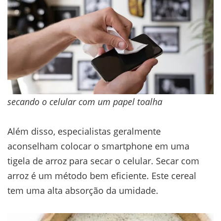
secando o celular com um papel toalha
Além disso, especialistas geralmente
aconselham colocar o smartphone em uma
tigela de arroz para secar o celular. Secar com
arroz é um método bem eficiente. Este cereal
tem uma alta absorção da umidade.