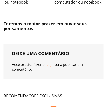
ou notebook
computador ou notebook
Teremos o maior prazer em ouvir seus
pensamentos
DEIXE UMA COMENTÁRIO
Você precisa fazer o
login
para publicar um
comentário.
RECOMENDAÇÕES EXCLUSIVAS