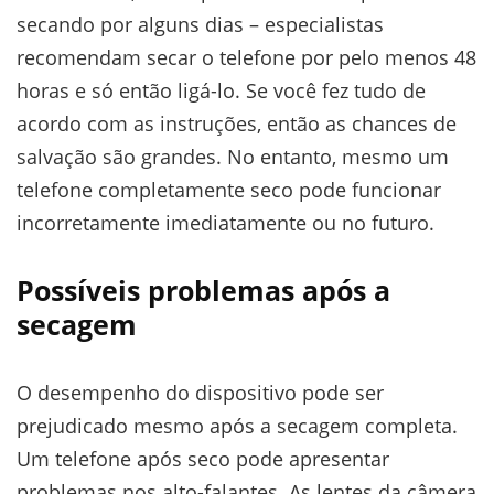
secando por alguns dias – especialistas
recomendam secar o telefone por pelo menos 48
horas e só então ligá-lo. Se você fez tudo de
acordo com as instruções, então as chances de
salvação são grandes. No entanto, mesmo um
telefone completamente seco pode funcionar
incorretamente imediatamente ou no futuro.
Possíveis problemas após a
secagem
O desempenho do dispositivo pode ser
prejudicado mesmo após a secagem completa.
Um telefone após seco pode apresentar
problemas nos alto-falantes. As lentes da câmera