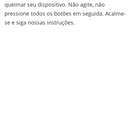
queimar seu dispositivo. Não agite, não
pressione todos os botões em seguida. Acalme-
se e siga nossas instruções.