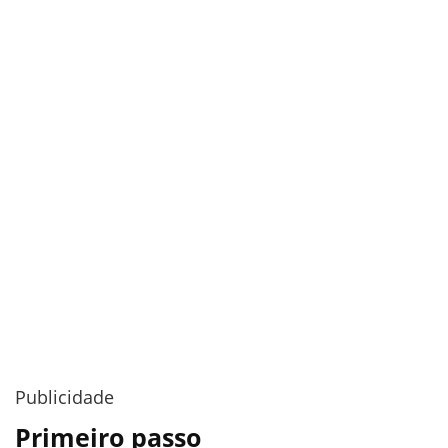
Publicidade
Primeiro passo