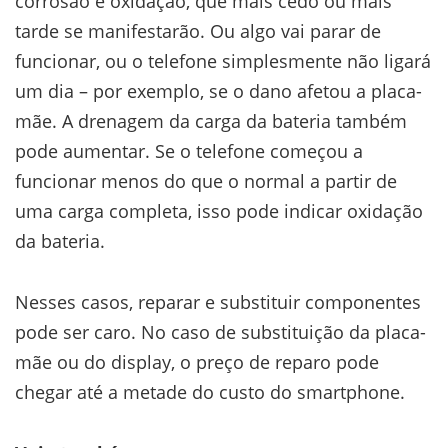
corrosão e oxidação, que mais cedo ou mais
tarde se manifestarão. Ou algo vai parar de
funcionar, ou o telefone simplesmente não ligará
um dia – por exemplo, se o dano afetou a placa-
mãe. A drenagem da carga da bateria também
pode aumentar. Se o telefone começou a
funcionar menos do que o normal a partir de
uma carga completa, isso pode indicar oxidação
da bateria.
Nesses casos, reparar e substituir componentes
pode ser caro. No caso de substituição da placa-
mãe ou do display, o preço de reparo pode
chegar até a metade do custo do smartphone.