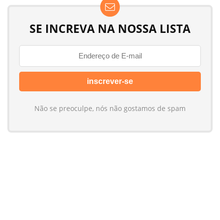
SE INCREVA NA NOSSA LISTA
Não se preoculpe, nós não gostamos de spam