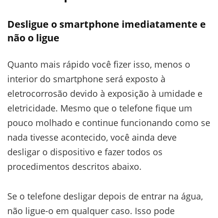
Desligue o smartphone imediatamente e
não o ligue
Quanto mais rápido você fizer isso, menos o
interior do smartphone será exposto à
eletrocorrosão devido à exposição à umidade e
eletricidade. Mesmo que o telefone fique um
pouco molhado e continue funcionando como se
nada tivesse acontecido, você ainda deve
desligar o dispositivo e fazer todos os
procedimentos descritos abaixo.
Se o telefone desligar depois de entrar na água,
não ligue-o em qualquer caso. Isso pode