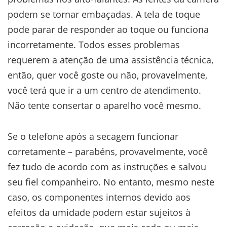
podem se tornar embaçadas. A tela de toque
pode parar de responder ao toque ou funciona
incorretamente. Todos esses problemas
requerem a atenção de uma assistência técnica,
então, quer você goste ou não, provavelmente,
você terá que ir a um centro de atendimento.
Não tente consertar o aparelho você mesmo.
Se o telefone após a secagem funcionar
corretamente – parabéns, provavelmente, você
fez tudo de acordo com as instruções e salvou
seu fiel companheiro. No entanto, mesmo neste
caso, os componentes internos devido aos
efeitos da umidade podem estar sujeitos à