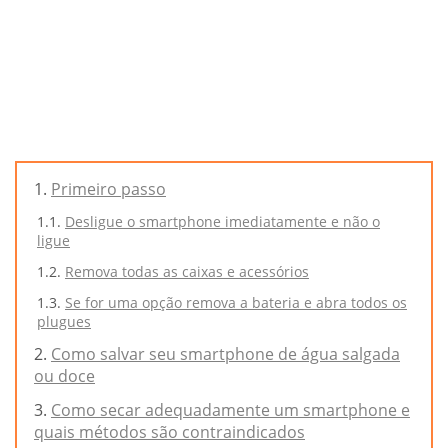
Primeiro passo
Desligue o smartphone imediatamente e não o
ligue
Remova todas as caixas e acessórios
Se for uma opção remova a bateria e abra todos os
plugues
Como salvar seu smartphone de água salgada
ou doce
Como secar adequadamente um smartphone e
quais métodos são contraindicados