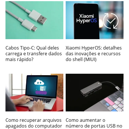
Cabos Tipo-C: Qual deles
Xiaomi HyperOS: detalhes
carrega e transfere dados
das inovações e recursos
mais rápido?
do shell (MIUI)
Como recuperar arquivos
Como aumentar o
apagados do computador
número de portas USB no